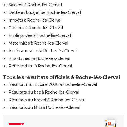
Salaires à Roche-lès-Clerval
Dette et budget de Roche-lès-Clerval
Impôts à Roche-lès-Clerval
Crèches à Roche-lès-Clerval
Ecole privée à Roche-lès-Clerval
Maternités à Roche-lès-Clerval
Accès aux soins à Roche-lès-Clerval
Prix du neuf à Roche-lès-Clerval
Référendum à Roche-lès-Clerval
Tous les résultats officiels à Roche-lès-Clerval
Résultat municipale 2026 à Roche-lès-Clerval
Résultats du bac à Roche-lès-Clerval
Résultats du brevet à Roche-lès-Clerval
Résultats du BTS à Roche-lès-Clerval