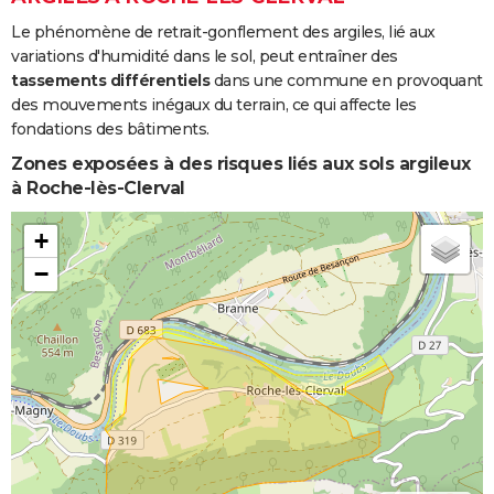
Le phénomène de retrait-gonflement des argiles, lié aux
variations d'humidité dans le sol, peut entraîner des
tassements différentiels
dans une commune en provoquant
des mouvements inégaux du terrain, ce qui affecte les
fondations des bâtiments.
Zones exposées à des risques liés aux sols argileux
à Roche-lès-Clerval
+
−