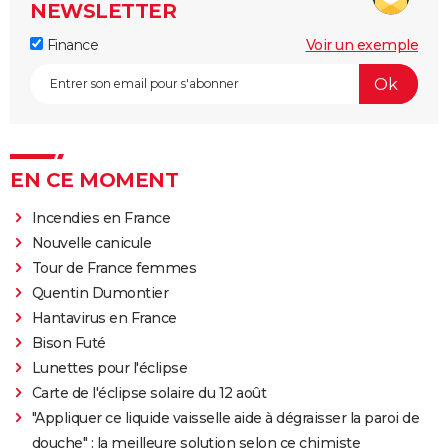
NEWSLETTER
Finance
Voir un exemple
EN CE MOMENT
Incendies en France
Nouvelle canicule
Tour de France femmes
Quentin Dumontier
Hantavirus en France
Bison Futé
Lunettes pour l'éclipse
Carte de l'éclipse solaire du 12 août
"Appliquer ce liquide vaisselle aide à dégraisser la paroi de
douche" : la meilleure solution selon ce chimiste