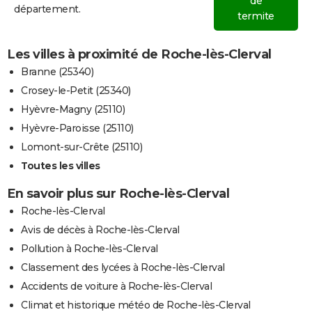
de
département.
termite
Les villes à proximité de Roche-lès-Clerval
Branne (25340)
Crosey-le-Petit (25340)
Hyèvre-Magny (25110)
Hyèvre-Paroisse (25110)
Lomont-sur-Crête (25110)
Toutes les villes
En savoir plus sur Roche-lès-Clerval
Roche-lès-Clerval
Avis de décès à Roche-lès-Clerval
Pollution à Roche-lès-Clerval
Classement des lycées à Roche-lès-Clerval
Accidents de voiture à Roche-lès-Clerval
Climat et historique météo de Roche-lès-Clerval