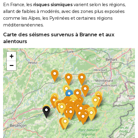
En France, les
risques sismiques
varient selon les régions,
allant de faibles à modérés, avec des zones plus exposées
comme les Alpes, les Pyrénées et certaines régions
méditerranéennes.
Carte des séismes survenus à Branne et aux
alentours
+
−