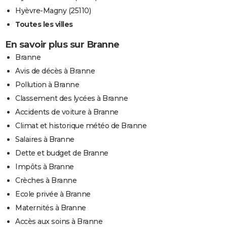
Hyèvre-Magny (25110)
Toutes les villes
En savoir plus sur Branne
Branne
Avis de décès à Branne
Pollution à Branne
Classement des lycées à Branne
Accidents de voiture à Branne
Climat et historique météo de Branne
Salaires à Branne
Dette et budget de Branne
Impôts à Branne
Crèches à Branne
Ecole privée à Branne
Maternités à Branne
Accès aux soins à Branne