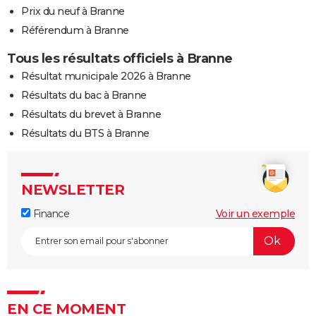
Prix du neuf à Branne
Référendum à Branne
Tous les résultats officiels à Branne
Résultat municipale 2026 à Branne
Résultats du bac à Branne
Résultats du brevet à Branne
Résultats du BTS à Branne
NEWSLETTER
Finance
Voir un exemple
EN CE MOMENT