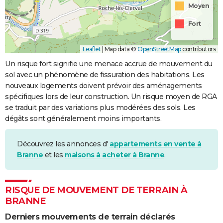
Moyen
Fort
Leaflet
|
Map data ©
OpenStreetMap
contributors
Un risque fort signifie une menace accrue de mouvement du
sol avec un phénomène de fissuration des habitations. Les
nouveaux logements doivent prévoir des aménagements
spécifiques lors de leur construction. Un risque moyen de RGA
se traduit par des variations plus modérées des sols. Les
dégâts sont généralement moins importants.
Découvrez les annonces d'
appartements en vente à
Branne
et les
maisons à acheter à Branne
.
RISQUE DE MOUVEMENT DE TERRAIN À
BRANNE
Derniers mouvements de terrain déclarés