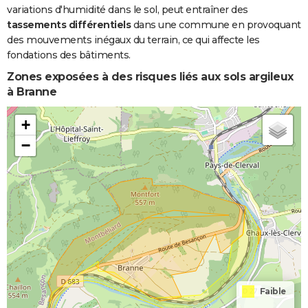
variations d'humidité dans le sol, peut entraîner des
tassements différentiels
dans une commune en provoquant
des mouvements inégaux du terrain, ce qui affecte les
fondations des bâtiments.
Zones exposées à des risques liés aux sols argileux
à Branne
+
−
Faible