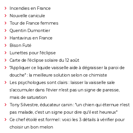
Incendies en France
Nouvelle canicule
Tour de France femmes
Quentin Dumontier
Hantavirus en France
Bison Futé
Lunettes pour l'éclipse
Carte de l'éclipse solaire du 12 août
"Appliquer ce liquide vaisselle aide à dégraisser la paroi de
douche" : la meilleure solution selon ce chimiste
Les psychologues sont clairs : laisser la vaisselle sale
s'accumuler dans l'évier n'est pas un signe de paresse,
mais de saturation
Tony Silvestre, éducateur canin : "un chien qui éternue n'est
pas malade, c'est un signe pour dire qu'il est heureux"
Ce chef étoilé est formel : voici les 3 détails à vérifier pour
choisir un bon melon