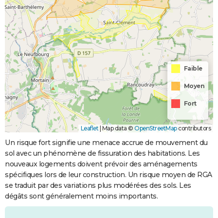
Faible
Moyen
Fort
Leaflet
|
Map data ©
OpenStreetMap
contributors
Un risque fort signifie une menace accrue de mouvement du
sol avec un phénomène de fissuration des habitations. Les
nouveaux logements doivent prévoir des aménagements
spécifiques lors de leur construction. Un risque moyen de RGA
se traduit par des variations plus modérées des sols. Les
dégâts sont généralement moins importants.