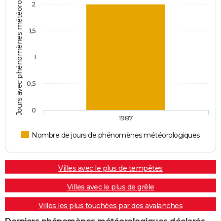
Jours avec phénomènes météorologiques
2
1,5
1
0,5
0
1987
Nombre de jours de phénomènes météorologiques
Villes avec le plus de tempêtes
Villes avec le plus de grêle
Villes les plus touchées par des avalanches