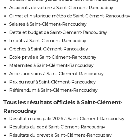
Accidents de voiture à Saint-Clément-Rancoudray
Climat et historique météo de Saint-Clément-Rancoudray
Salaires à Saint-Clément-Rancoudray
Dette et budget de Saint-Clément-Rancoudray
Impôts à Saint-Clément-Rancoudray
Crèches à Saint-Clément-Rancoudray
Ecole privée à Saint-Clément-Rancoudray
Maternités à Saint-Clément-Rancoudray
Accès aux soins à Saint-Clément-Rancoudray
Prix du neuf à Saint-Clément-Rancoudray
Référendum à Saint-Clément-Rancoudray
Tous les résultats officiels à Saint-Clément-
Rancoudray
Résultat municipale 2026 à Saint-Clément-Rancoudray
Résultats du bac à Saint-Clément-Rancoudray
Résultats du brevet à Saint-Clément-Rancoudray