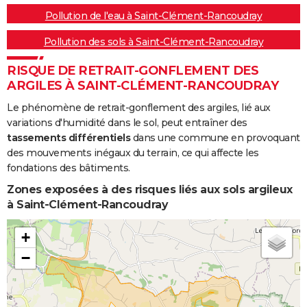
Pollution de l'eau à Saint-Clément-Rancoudray
Pollution des sols à Saint-Clément-Rancoudray
RISQUE DE RETRAIT-GONFLEMENT DES
ARGILES À SAINT-CLÉMENT-RANCOUDRAY
Le phénomène de retrait-gonflement des argiles, lié aux
variations d'humidité dans le sol, peut entraîner des
tassements différentiels
dans une commune en provoquant
des mouvements inégaux du terrain, ce qui affecte les
fondations des bâtiments.
Zones exposées à des risques liés aux sols argileux
à Saint-Clément-Rancoudray
+
−