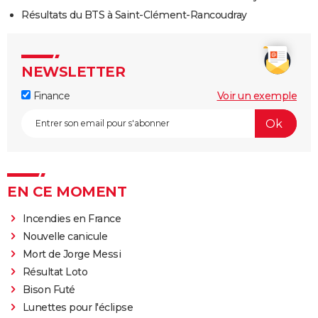
Résultats du BTS à Saint-Clément-Rancoudray
NEWSLETTER
Finance
Voir un exemple
EN CE MOMENT
Incendies en France
Nouvelle canicule
Mort de Jorge Messi
Résultat Loto
Bison Futé
Lunettes pour l'éclipse