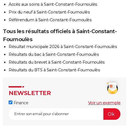
Accès aux soins à Saint-Constant-Fournoulès
Prix du neuf à Saint-Constant-Fournoulès
Référendum à Saint-Constant-Fournoulès
Tous les résultats officiels à Saint-Constant-
Fournoulès
Résultat municipale 2026 à Saint-Constant-Fournoulès
Résultats du bac à Saint-Constant-Fournoulès
Résultats du brevet à Saint-Constant-Fournoulès
Résultats du BTS à Saint-Constant-Fournoulès
NEWSLETTER
Finance
Voir un exemple