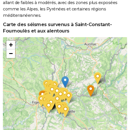
allant de faibles à modérés, avec des zones plus exposées
comme les Alpes, les Pyrénées et certaines régions
méditerranéennes.
Carte des séismes survenus à Saint-Constant-
Fournoulès et aux alentours
+
−