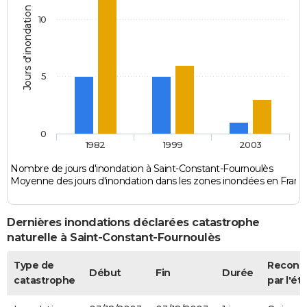
Jours d'inondation
10
5
0
1982
1999
2003
Nombre de jours d'inondation à Saint-Constant-Fournoulès
Moyenne des jours d'inondation dans les zones inondées en Franc
Dernières inondations déclarées catastrophe
naturelle à Saint-Constant-Fournoulès
Type de
Reconn
Début
Fin
Durée
catastrophe
par l'ét