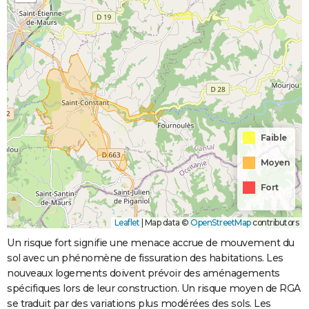
Faible
Moyen
Fort
Leaflet
|
Map data ©
OpenStreetMap
contributors
Un risque fort signifie une menace accrue de mouvement du
sol avec un phénomène de fissuration des habitations. Les
nouveaux logements doivent prévoir des aménagements
spécifiques lors de leur construction. Un risque moyen de RGA
se traduit par des variations plus modérées des sols. Les