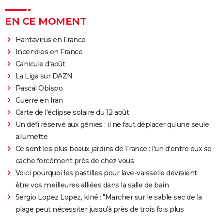
EN CE MOMENT
Hantavirus en France
Incendies en France
Canicule d'août
La Liga sur DAZN
Pascal Obispo
Guerre en Iran
Carte de l'éclipse solaire du 12 août
Un défi réservé aux génies : il ne faut déplacer qu'une seule
allumette
Ce sont les plus beaux jardins de France : l'un d'entre eux se
cache forcément près de chez vous
Voici pourquoi les pastilles pour lave-vaisselle devraient
être vos meilleures alliées dans la salle de bain
Sergio Lopez Lopez, kiné : "Marcher sur le sable sec de la
plage peut nécessiter jusqu'à près de trois fois plus