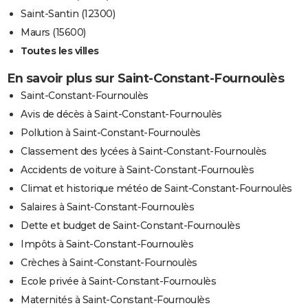
Saint-Santin (12300)
Maurs (15600)
Toutes les villes
En savoir plus sur Saint-Constant-Fournoulès
Saint-Constant-Fournoulès
Avis de décès à Saint-Constant-Fournoulès
Pollution à Saint-Constant-Fournoulès
Classement des lycées à Saint-Constant-Fournoulès
Accidents de voiture à Saint-Constant-Fournoulès
Climat et historique météo de Saint-Constant-Fournoulès
Salaires à Saint-Constant-Fournoulès
Dette et budget de Saint-Constant-Fournoulès
Impôts à Saint-Constant-Fournoulès
Crèches à Saint-Constant-Fournoulès
Ecole privée à Saint-Constant-Fournoulès
Maternités à Saint-Constant-Fournoulès