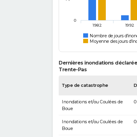
0
1982
1992
Nombre de jours d'inond
Moyenne des jours d'in
Dernières inondations déclarées
Trente-Pas
Type de catastrophe
D
Inondations et/ou Coulées de
0
Boue
Inondations et/ou Coulées de
0
Boue