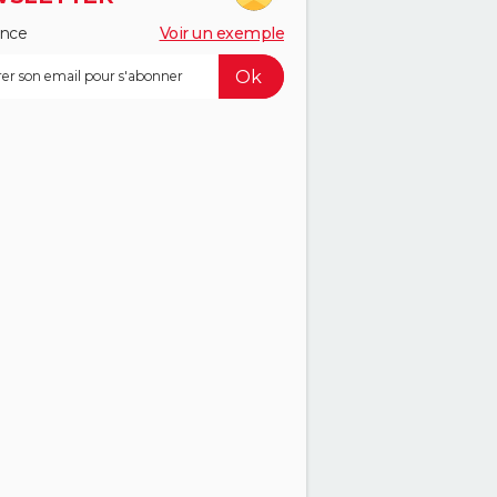
ance
Voir un exemple