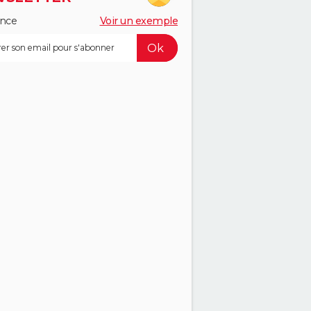
ance
Voir un exemple