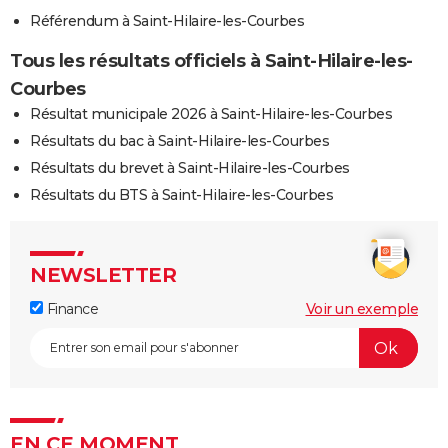
Référendum à Saint-Hilaire-les-Courbes
Tous les résultats officiels à Saint-Hilaire-les-
Courbes
Résultat municipale 2026 à Saint-Hilaire-les-Courbes
Résultats du bac à Saint-Hilaire-les-Courbes
Résultats du brevet à Saint-Hilaire-les-Courbes
Résultats du BTS à Saint-Hilaire-les-Courbes
NEWSLETTER
Finance
Voir un exemple
EN CE MOMENT