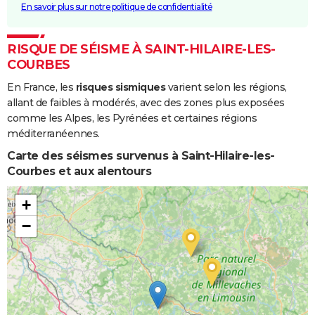
En savoir plus sur notre politique de confidentialité
RISQUE DE SÉISME À SAINT-HILAIRE-LES-
COURBES
En France, les
risques sismiques
varient selon les régions,
allant de faibles à modérés, avec des zones plus exposées
comme les Alpes, les Pyrénées et certaines régions
méditerranéennes.
Carte des séismes survenus à Saint-Hilaire-les-
Courbes et aux alentours
+
−