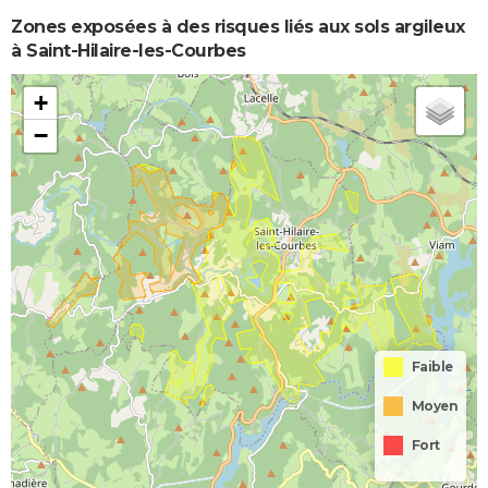
Zones exposées à des risques liés aux sols argileux
à Saint-Hilaire-les-Courbes
+
−
Faible
Moyen
Fort