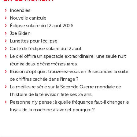
Incendies
Nouvelle canicule
Éclipse solaire du 12 août 2026
Joe Biden
Lunettes pour l'éclipse
Carte de l'éclipse solaire du 12 août
Le ciel offrira un spectacle extraordinaire : une seule nuit
réunira deux phénomènes rares
Illusion d'optique : trouverez-vous en 15 secondes la suite
de chiffres cachée dans l'image ?
La meilleure série sur la Seconde Guerre mondiale de
l'histoire de la télévision fête ses 25 ans
Personne n'y pense : à quelle fréquence faut-il changer le
tuyau de la machine à laver et pourquoi ?