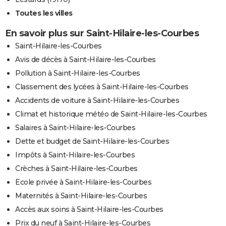
Toutes les villes
En savoir plus sur Saint-Hilaire-les-Courbes
Saint-Hilaire-les-Courbes
Avis de décès à Saint-Hilaire-les-Courbes
Pollution à Saint-Hilaire-les-Courbes
Classement des lycées à Saint-Hilaire-les-Courbes
Accidents de voiture à Saint-Hilaire-les-Courbes
Climat et historique météo de Saint-Hilaire-les-Courbes
Salaires à Saint-Hilaire-les-Courbes
Dette et budget de Saint-Hilaire-les-Courbes
Impôts à Saint-Hilaire-les-Courbes
Crèches à Saint-Hilaire-les-Courbes
Ecole privée à Saint-Hilaire-les-Courbes
Maternités à Saint-Hilaire-les-Courbes
Accès aux soins à Saint-Hilaire-les-Courbes
Prix du neuf à Saint-Hilaire-les-Courbes