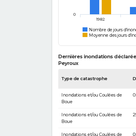
0
1982
Nombre de jours d'inond
Moyenne des jours d'in
Dernières inondations déclarées
Peyroux
Type de catastrophe
D
Inondations et/ou Coulées de
0
Boue
Inondations et/ou Coulées de
2
Boue
Inondations et/ou Coulées de
0