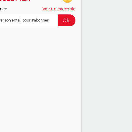
ance
Voir un exemple