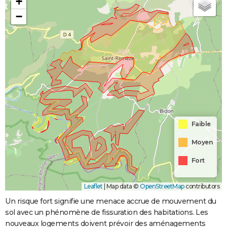
+
−
Faible
Moyen
Fort
Leaflet
|
Map data ©
OpenStreetMap
contributors
Un risque fort signifie une menace accrue de mouvement du
sol avec un phénomène de fissuration des habitations. Les
nouveaux logements doivent prévoir des aménagements