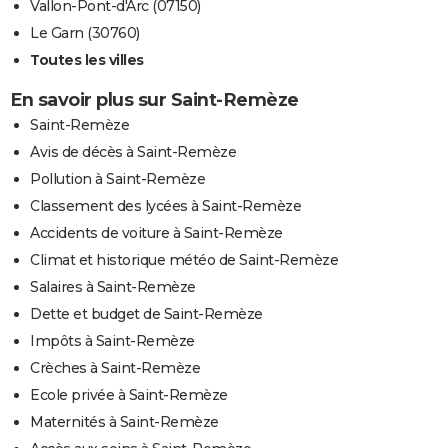
Vallon-Pont-d'Arc (07150)
Le Garn (30760)
Toutes les villes
En savoir plus sur Saint-Remèze
Saint-Remèze
Avis de décès à Saint-Remèze
Pollution à Saint-Remèze
Classement des lycées à Saint-Remèze
Accidents de voiture à Saint-Remèze
Climat et historique météo de Saint-Remèze
Salaires à Saint-Remèze
Dette et budget de Saint-Remèze
Impôts à Saint-Remèze
Crèches à Saint-Remèze
Ecole privée à Saint-Remèze
Maternités à Saint-Remèze