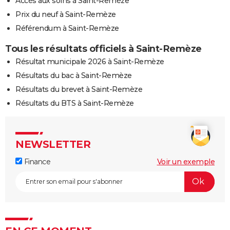
Accès aux soins à Saint-Remèze
Prix du neuf à Saint-Remèze
Référendum à Saint-Remèze
Tous les résultats officiels à Saint-Remèze
Résultat municipale 2026 à Saint-Remèze
Résultats du bac à Saint-Remèze
Résultats du brevet à Saint-Remèze
Résultats du BTS à Saint-Remèze
NEWSLETTER
Finance
Voir un exemple