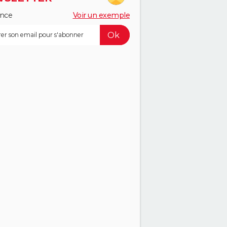
ance
Voir un exemple