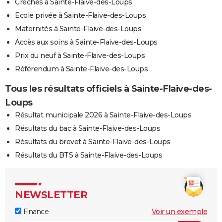
Crèches à Sainte-Flaive-des-Loups
Ecole privée à Sainte-Flaive-des-Loups
Maternités à Sainte-Flaive-des-Loups
Accès aux soins à Sainte-Flaive-des-Loups
Prix du neuf à Sainte-Flaive-des-Loups
Référendum à Sainte-Flaive-des-Loups
Tous les résultats officiels à Sainte-Flaive-des-
Loups
Résultat municipale 2026 à Sainte-Flaive-des-Loups
Résultats du bac à Sainte-Flaive-des-Loups
Résultats du brevet à Sainte-Flaive-des-Loups
Résultats du BTS à Sainte-Flaive-des-Loups
NEWSLETTER
Finance
Voir un exemple