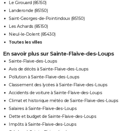
Le Girouard (85150)
Landeronde (85150)
Saint-Georges-de-Pointindoux (85150)
Les Achards (85150)
Nieul-le-Dolent (85430)
Toutes les villes
En savoir plus sur Sainte-Flaive-des-Loups
Sainte-Flaive-des-Loups
Avis de décès à Sainte-Flaive-des-Loups
Pollution à Sainte-Flaive-des-Loups
Classement des lycées à Sainte-Flaive-des-Loups
Accidents de voiture à Sainte-Flaive-des-Loups
Climat et historique météo de Sainte-Flaive-des-Loups
Salaires à Sainte-Flaive-des-Loups
Dette et budget de Sainte-Flaive-des-Loups
Impôts à Sainte-Flaive-des-Loups