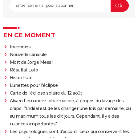
EN CE MOMENT
Incendies
Nouvelle canicule
Mort de Jorge Messi
Résultat Loto
Bison Futé
Lunettes pour l'éclipse
Carte de l'éclipse solaire du 12 août
Alvaro Fernandez, pharmacien, à propos du lavage des
draps : "L'idéal est de les changer une fois par semaine, ou
au maximum tous les dix jours. Cependant, il y a des
nuances importantes"
Les psychologues sont d'accord : ceux qui conservent les