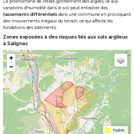
Le phénomène de retrait-gonflement des argiles, lié aux
variations d'humidité dans le sol, peut entraîner des
tassements différentiels
dans une commune en provoquant
des mouvements inégaux du terrain, ce qui affecte les
fondations des bâtiments.
Zones exposées à des risques liés aux sols argileux
à Salignac
+
−
Faible