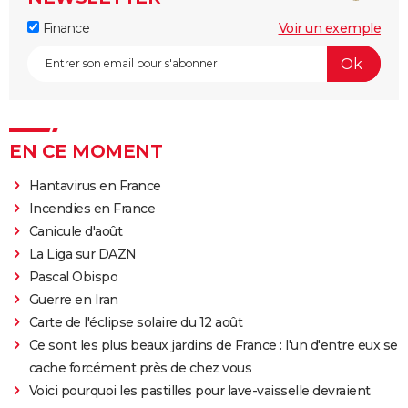
Finance
Voir un exemple
EN CE MOMENT
Hantavirus en France
Incendies en France
Canicule d'août
La Liga sur DAZN
Pascal Obispo
Guerre en Iran
Carte de l'éclipse solaire du 12 août
Ce sont les plus beaux jardins de France : l'un d'entre eux se
cache forcément près de chez vous
Voici pourquoi les pastilles pour lave-vaisselle devraient