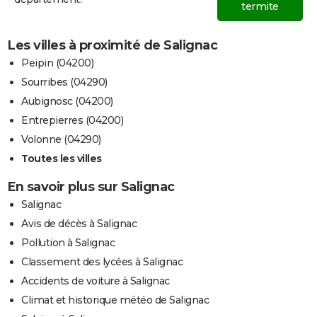
termite
Les villes à proximité de Salignac
Peipin (04200)
Sourribes (04290)
Aubignosc (04200)
Entrepierres (04200)
Volonne (04290)
Toutes les villes
En savoir plus sur Salignac
Salignac
Avis de décès à Salignac
Pollution à Salignac
Classement des lycées à Salignac
Accidents de voiture à Salignac
Climat et historique météo de Salignac