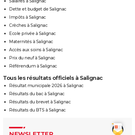
Salaires à Salignac
Dette et budget de Salignac
Impôts à Salignac
Crèches à Salignac
Ecole privée à Salignac
Maternités à Salignac
Accès aux soins à Salignac
Prix du neuf à Salignac
Référendum à Salignac
Tous les résultats officiels à Salignac
Résultat municipale 2026 à Salignac
Résultats du bac à Salignac
Résultats du brevet à Salignac
Résultats du BTS à Salignac
NEWSLETTER