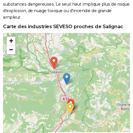
substances dangereuses. Le seuil haut implique plus de risque
d'explosion, de nuage toxique ou d'incendie de grande
ampleur.
Carte des industries SEVESO proches de Salignac
+
−