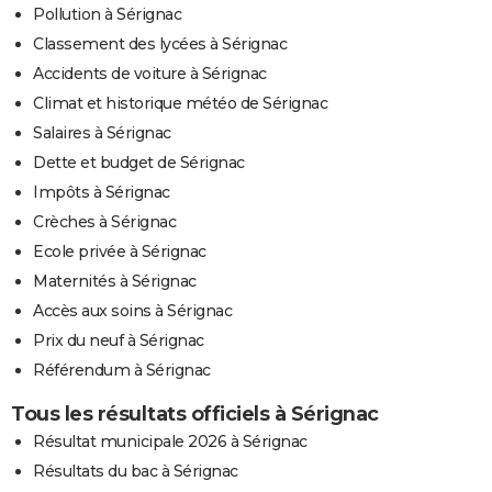
Pollution à Sérignac
Classement des lycées à Sérignac
Accidents de voiture à Sérignac
Climat et historique météo de Sérignac
Salaires à Sérignac
Dette et budget de Sérignac
Impôts à Sérignac
Crèches à Sérignac
Ecole privée à Sérignac
Maternités à Sérignac
Accès aux soins à Sérignac
Prix du neuf à Sérignac
Référendum à Sérignac
Tous les résultats officiels à Sérignac
Résultat municipale 2026 à Sérignac
Résultats du bac à Sérignac