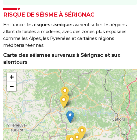
RISQUE DE SÉISME À SÉRIGNAC
En France, les
risques sismiques
varient selon les régions,
allant de faibles à modérés, avec des zones plus exposées
comme les Alpes, les Pyrénées et certaines régions
méditerranéennes.
Carte des séismes survenus à Sérignac et aux
alentours
+
−