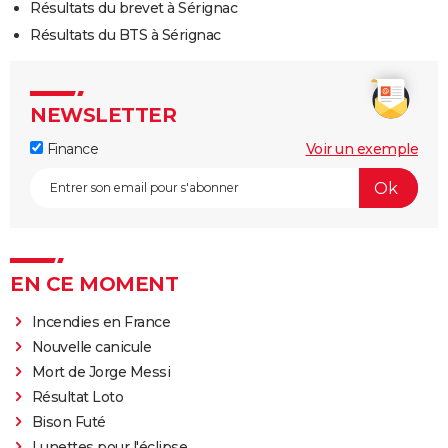
Résultats du brevet à Sérignac
Résultats du BTS à Sérignac
NEWSLETTER
Finance
Voir un exemple
EN CE MOMENT
Incendies en France
Nouvelle canicule
Mort de Jorge Messi
Résultat Loto
Bison Futé
Lunettes pour l'éclipse