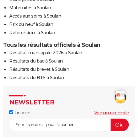
Maternités à Soulan
Accès aux soins à Soulan
Prix du neuf à Soulan
Référendum à Soulan
Tous les résultats officiels à Soulan
Résultat municipale 2026 à Soulan
Résultats du bac à Soulan
Résultats du brevet à Soulan
Résultats du BTS à Soulan
NEWSLETTER
Finance
Voir un exemple