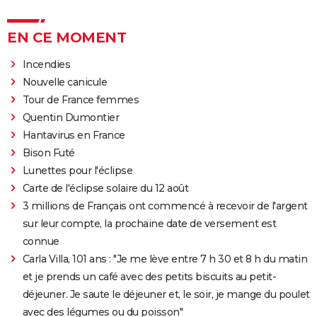
EN CE MOMENT
Incendies
Nouvelle canicule
Tour de France femmes
Quentin Dumontier
Hantavirus en France
Bison Futé
Lunettes pour l'éclipse
Carte de l'éclipse solaire du 12 août
3 millions de Français ont commencé à recevoir de l'argent
sur leur compte, la prochaine date de versement est
connue
Carla Villa, 101 ans : "Je me lève entre 7 h 30 et 8 h du matin
et je prends un café avec des petits biscuits au petit-
déjeuner. Je saute le déjeuner et, le soir, je mange du poulet
avec des légumes ou du poisson"