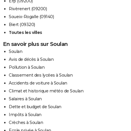
Erp (09200)
Rivèrenert (09200)
Soueix-Rogalle (09140)
Biert (09320)
Toutes les villes
En savoir plus sur Soulan
Soulan
Avis de décès à Soulan
Pollution à Soulan
Classement des lycées à Soulan
Accidents de voiture à Soulan
Climat et historique météo de Soulan
Salaires à Soulan
Dette et budget de Soulan
Impôts à Soulan
Crèches à Soulan
Ecole privée à Soulan