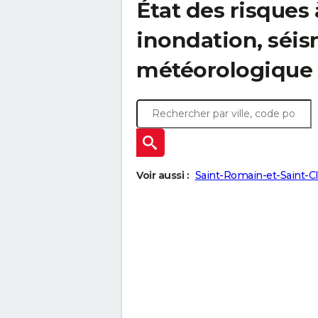
État des risques 
inondation, sé
météorologique
Voir aussi :
Saint-Romain-et-Saint-