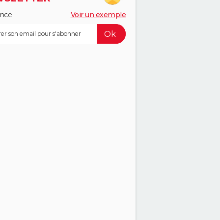
ance
Voir un exemple