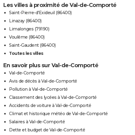
Les villes à proximité de Val-de-Comporté
Saint-Pierre-d'Exideuil (86400)
Linazay (86400)
Limalonges (79190)
Voulême (86400)
Saint-Gaudent (86400)
Toutes les villes
En savoir plus sur Val-de-Comporté
Val-de-Comporté
Avis de décès à Val-de-Comporté
Pollution à Val-de-Comporté
Classement des lycées à Val-de-Comporté
Accidents de voiture à Val-de-Comporté
Climat et historique météo de Val-de-Comporté
Salaires à Val-de-Comporté
Dette et budget de Val-de-Comporté