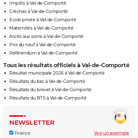
Impôts à Val-de-Comporté
Crèches à Val-de-Comporté
Ecole privée à Val-de-Comporté
Maternités à Val-de-Comporté
Accès aux soins à Val-de-Comporté
Prix du neuf à Val-de-Comporté
Référendum à Val-de-Comporté
Tous les résultats officiels à Val-de-Comporté
Résultat municipale 2026 à Val-de-Comporté
Résultats du bac à Val-de-Comporté
Résultats du brevet à Val-de-Comporté
Résultats du BTS à Val-de-Comporté
NEWSLETTER
Finance
Voir un exemple