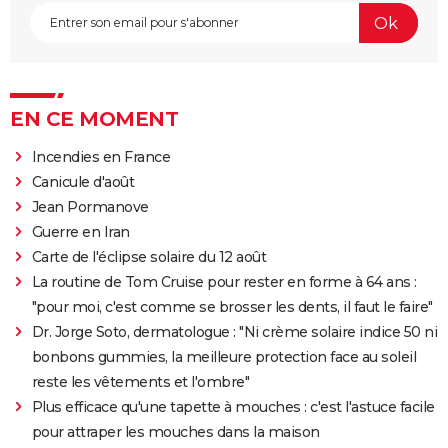
EN CE MOMENT
Incendies en France
Canicule d'août
Jean Pormanove
Guerre en Iran
Carte de l'éclipse solaire du 12 août
La routine de Tom Cruise pour rester en forme à 64 ans :
"pour moi, c'est comme se brosser les dents, il faut le faire"
Dr. Jorge Soto, dermatologue : "Ni crème solaire indice 50 ni
bonbons gummies, la meilleure protection face au soleil
reste les vêtements et l'ombre"
Plus efficace qu'une tapette à mouches : c'est l'astuce facile
pour attraper les mouches dans la maison