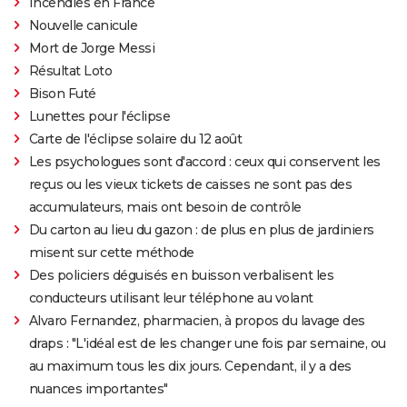
Incendies en France
Nouvelle canicule
Mort de Jorge Messi
Résultat Loto
Bison Futé
Lunettes pour l'éclipse
Carte de l'éclipse solaire du 12 août
Les psychologues sont d'accord : ceux qui conservent les
reçus ou les vieux tickets de caisses ne sont pas des
accumulateurs, mais ont besoin de contrôle
Du carton au lieu du gazon : de plus en plus de jardiniers
misent sur cette méthode
Des policiers déguisés en buisson verbalisent les
conducteurs utilisant leur téléphone au volant
Alvaro Fernandez, pharmacien, à propos du lavage des
draps : "L'idéal est de les changer une fois par semaine, ou
au maximum tous les dix jours. Cependant, il y a des
nuances importantes"