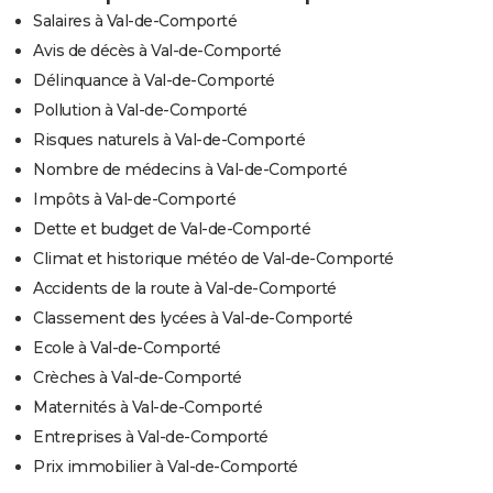
Salaires à Val-de-Comporté
Avis de décès à Val-de-Comporté
Délinquance à Val-de-Comporté
Pollution à Val-de-Comporté
Risques naturels à Val-de-Comporté
Nombre de médecins à Val-de-Comporté
Impôts à Val-de-Comporté
Dette et budget de Val-de-Comporté
Climat et historique météo de Val-de-Comporté
Accidents de la route à Val-de-Comporté
Classement des lycées à Val-de-Comporté
Ecole à Val-de-Comporté
Crèches à Val-de-Comporté
Maternités à Val-de-Comporté
Entreprises à Val-de-Comporté
Prix immobilier à Val-de-Comporté