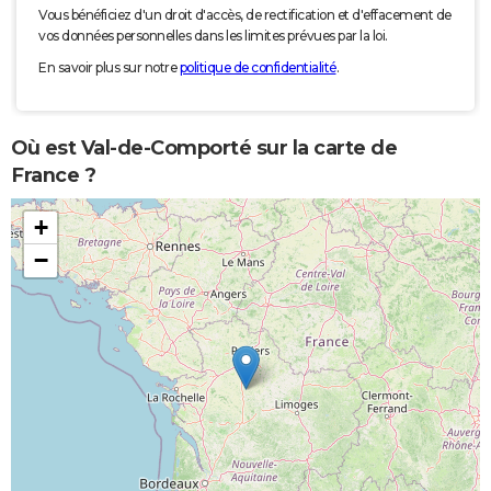
Vous bénéficiez d'un droit d'accès, de rectification et d'effacement de
vos données personnelles dans les limites prévues par la loi.
En savoir plus sur notre
politique de confidentialité
.
Où est Val-de-Comporté sur la carte de
France ?
+
−