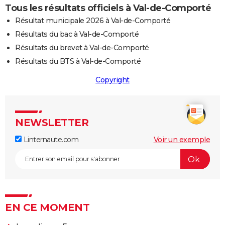
Tous les résultats officiels à Val-de-Comporté
Résultat municipale 2026 à Val-de-Comporté
Résultats du bac à Val-de-Comporté
Résultats du brevet à Val-de-Comporté
Résultats du BTS à Val-de-Comporté
Copyright
NEWSLETTER
Linternaute.com
Voir un exemple
EN CE MOMENT