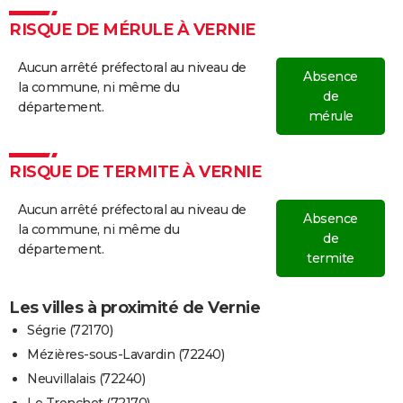
RISQUE DE MÉRULE À VERNIE
Aucun arrêté préfectoral au niveau de
Absence
la commune, ni même du
de
département.
mérule
RISQUE DE TERMITE À VERNIE
Aucun arrêté préfectoral au niveau de
Absence
la commune, ni même du
de
département.
termite
Les villes à proximité de Vernie
Ségrie (72170)
Mézières-sous-Lavardin (72240)
Neuvillalais (72240)