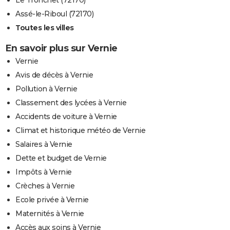
Le Tronchet (72170)
Assé-le-Riboul (72170)
Toutes les villes
En savoir plus sur Vernie
Vernie
Avis de décès à Vernie
Pollution à Vernie
Classement des lycées à Vernie
Accidents de voiture à Vernie
Climat et historique météo de Vernie
Salaires à Vernie
Dette et budget de Vernie
Impôts à Vernie
Crèches à Vernie
Ecole privée à Vernie
Maternités à Vernie
Accès aux soins à Vernie