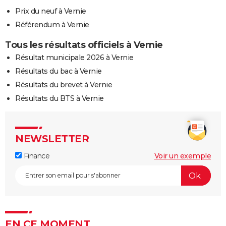
Prix du neuf à Vernie
Référendum à Vernie
Tous les résultats officiels à Vernie
Résultat municipale 2026 à Vernie
Résultats du bac à Vernie
Résultats du brevet à Vernie
Résultats du BTS à Vernie
NEWSLETTER
Finance
Voir un exemple
EN CE MOMENT