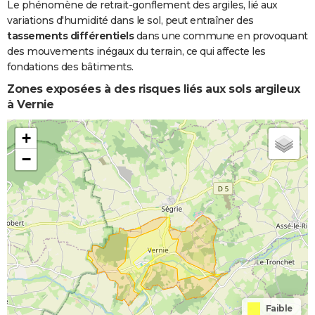
Le phénomène de retrait-gonflement des argiles, lié aux
variations d'humidité dans le sol, peut entraîner des
tassements différentiels
dans une commune en provoquant
des mouvements inégaux du terrain, ce qui affecte les
fondations des bâtiments.
Zones exposées à des risques liés aux sols argileux
à Vernie
+
−
Faible