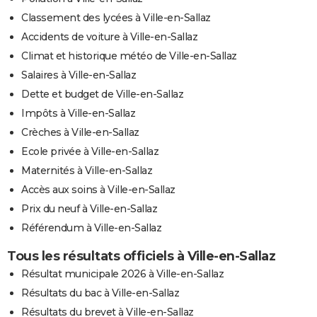
Classement des lycées à Ville-en-Sallaz
Accidents de voiture à Ville-en-Sallaz
Climat et historique météo de Ville-en-Sallaz
Salaires à Ville-en-Sallaz
Dette et budget de Ville-en-Sallaz
Impôts à Ville-en-Sallaz
Crèches à Ville-en-Sallaz
Ecole privée à Ville-en-Sallaz
Maternités à Ville-en-Sallaz
Accès aux soins à Ville-en-Sallaz
Prix du neuf à Ville-en-Sallaz
Référendum à Ville-en-Sallaz
Tous les résultats officiels à Ville-en-Sallaz
Résultat municipale 2026 à Ville-en-Sallaz
Résultats du bac à Ville-en-Sallaz
Résultats du brevet à Ville-en-Sallaz