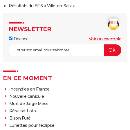
Résultats du BTS à Ville-en-Sallaz
NEWSLETTER
Finance
Voir un exemple
EN CE MOMENT
Incendies en France
Nouvelle canicule
Mort de Jorge Messi
Résultat Loto
Bison Futé
Lunettes pour l'éclipse