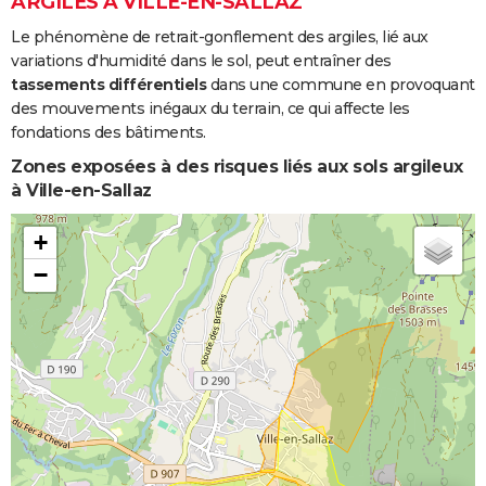
ARGILES À VILLE-EN-SALLAZ
Le phénomène de retrait-gonflement des argiles, lié aux
variations d'humidité dans le sol, peut entraîner des
tassements différentiels
dans une commune en provoquant
des mouvements inégaux du terrain, ce qui affecte les
fondations des bâtiments.
Zones exposées à des risques liés aux sols argileux
à Ville-en-Sallaz
+
−