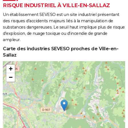
RISQUE INDUSTRIEL À VILLE-EN-SALLAZ
Un établissement SEVESO est un site industriel présentant
des risques d'accidents majeurs liés à la manipulation de
substances dangereuses. Le seuil haut implique plus de risque
d'explosion, de nuage toxique ou d'incendie de grande
ampleur.
Carte des industries SEVESO proches de Ville-en-
Sallaz
+
−