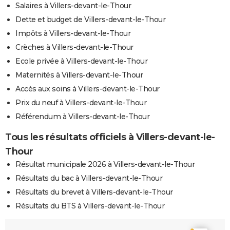
Salaires à Villers-devant-le-Thour
Dette et budget de Villers-devant-le-Thour
Impôts à Villers-devant-le-Thour
Crèches à Villers-devant-le-Thour
Ecole privée à Villers-devant-le-Thour
Maternités à Villers-devant-le-Thour
Accès aux soins à Villers-devant-le-Thour
Prix du neuf à Villers-devant-le-Thour
Référendum à Villers-devant-le-Thour
Tous les résultats officiels à Villers-devant-le-
Thour
Résultat municipale 2026 à Villers-devant-le-Thour
Résultats du bac à Villers-devant-le-Thour
Résultats du brevet à Villers-devant-le-Thour
Résultats du BTS à Villers-devant-le-Thour