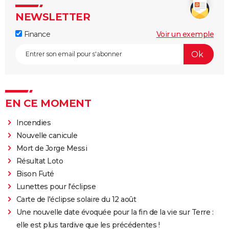
NEWSLETTER
Finance
Voir un exemple
EN CE MOMENT
Incendies
Nouvelle canicule
Mort de Jorge Messi
Résultat Loto
Bison Futé
Lunettes pour l'éclipse
Carte de l'éclipse solaire du 12 août
Une nouvelle date évoquée pour la fin de la vie sur Terre :
elle est plus tardive que les précédentes !