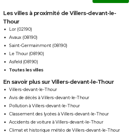
Les villes à proximité de Villers-devant-le-
Thour
Lor (02190)
Avaux (08190)
Saint-Germainmont (08190)
Le Thour (08190)
Asfeld (08190)
Toutes les villes
En savoir plus sur Villers-devant-le-Thour
Villers-devant-le-Thour
Avis de décès à Villers-devant-le-Thour
Pollution à Villers-devant-le-Thour
Classement des lycées à Villers-devant-le-Thour
Accidents de voiture à Villers-devant-le-Thour
Climat et historique météo de Villers-devant-le-Thour