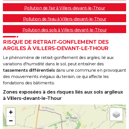
Pollution de l'air à Villers-devant-le-Thour
Pollution de l'eau à Villers-devant-le-Thour
Pollution des sols à Villers-devant-le-Thour
RISQUE DE RETRAIT-GONFLEMENT DES
ARGILES À VILLERS-DEVANT-LE-THOUR
Le phénomène de retrait-gonflement des argiles, lié aux
variations d'humidité dans le sol, peut entraîner des
tassements différentiels
dans une commune en provoquant
des mouvements inégaux du terrain, ce qui affecte les
fondations des bâtiments.
Zones exposées à des risques liés aux sols argileux
à Villers-devant-le-Thour
+
−