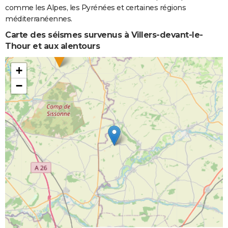
comme les Alpes, les Pyrénées et certaines régions
méditerranéennes.
Carte des séismes survenus à Villers-devant-le-
Thour et aux alentours
+
−