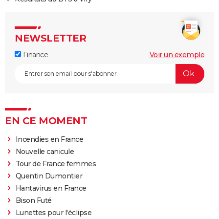
NEWSLETTER
Finance
Voir un exemple
EN CE MOMENT
Incendies en France
Nouvelle canicule
Tour de France femmes
Quentin Dumontier
Hantavirus en France
Bison Futé
Lunettes pour l'éclipse