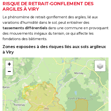
RISQUE DE RETRAIT-GONFLEMENT DES
ARGILES À VIRY
Le phénomène de retrait-gonflement des argiles, lié aux
variations d'humidité dans le sol, peut entraîner des
tassements différentiels
dans une commune en provoquant
des mouvements inégaux du terrain, ce qui affecte les
fondations des bâtiments.
Zones exposées à des risques liés aux sols argileux
à Viry
+
−