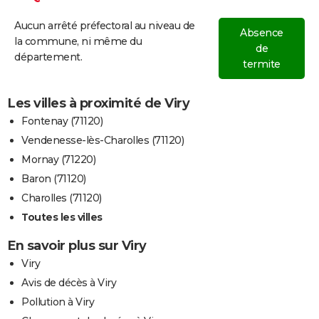
Aucun arrêté préfectoral au niveau de
Absence
la commune, ni même du
de
département.
termite
Les villes à proximité de Viry
Fontenay (71120)
Vendenesse-lès-Charolles (71120)
Mornay (71220)
Baron (71120)
Charolles (71120)
Toutes les villes
En savoir plus sur Viry
Viry
Avis de décès à Viry
Pollution à Viry