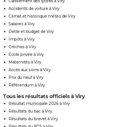
Classement des lycées à Viry
Accidents de voiture à Viry
Climat et historique météo de Viry
Salaires à Viry
Dette et budget de Viry
Impôts à Viry
Crèches à Viry
Ecole privée à Viry
Maternités à Viry
Accès aux soins à Viry
Prix du neuf à Viry
Référendum à Viry
Tous les résultats officiels à Viry
Résultat municipale 2026 à Viry
Résultats du bac à Viry
Résultats du brevet à Viry
Résultats du BTS à Viry