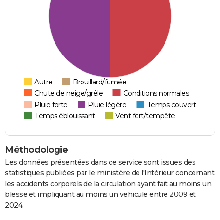
Autre
Brouillard/fumée
Chute de neige/grêle
Conditions normales
Pluie forte
Pluie légère
Temps couvert
Temps éblouissant
Vent fort/tempête
Méthodologie
Les données présentées dans ce service sont issues des
statistiques publiées par le ministère de l'Intérieur concernant
les accidents corporels de la circulation ayant fait au moins un
blessé et impliquant au moins un véhicule entre 2009 et
2024.