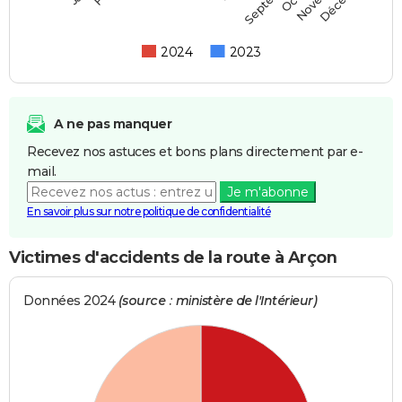
2024
2023
A ne pas manquer
Recevez nos astuces et bons plans directement par e-
mail.
Je m'abonne
En savoir plus sur notre politique de confidentialité
Victimes d'accidents de la route à Arçon
Données 2024
(source : ministère de l'Intérieur)