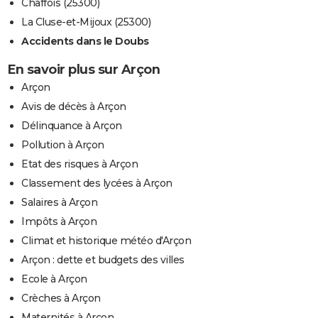
Chaffois (25300)
La Cluse-et-Mijoux (25300)
Accidents dans le Doubs
En savoir plus sur Arçon
Arçon
Avis de décès à Arçon
Délinquance à Arçon
Pollution à Arçon
Etat des risques à Arçon
Classement des lycées à Arçon
Salaires à Arçon
Impôts à Arçon
Climat et historique météo d'Arçon
Arçon : dette et budgets des villes
Ecole à Arçon
Crèches à Arçon
Maternités à Arçon