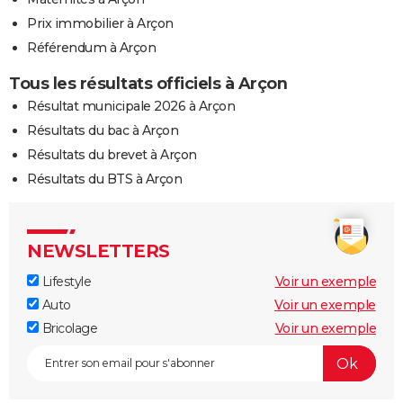
Prix immobilier à Arçon
Référendum à Arçon
Tous les résultats officiels à Arçon
Résultat municipale 2026 à Arçon
Résultats du bac à Arçon
Résultats du brevet à Arçon
Résultats du BTS à Arçon
NEWSLETTERS
Lifestyle
Voir un exemple
Auto
Voir un exemple
Bricolage
Voir un exemple