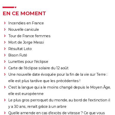
EN CE MOMENT
Incendies en France
Nouvelle canicule
Tour de France femmes
Mort de Jorge Messi
Résultat Loto
Bison Futé
Lunettes pour l'éclipse
Carte de l'éclipse solaire du 12 août
Une nouvelle date évoquée pour la fin de la vie sur Terre :
elle est plus tardive que les précédentes !
C'est la langue qui a le moins changé depuis le Moyen Âge,
elle est européenne
Le plus gros perroquet du monde, au bord de l'extinction il
y a 30 ans, renaît grâce à un arbre
Quelle amende en cas d'excès de vitesse ? Ce que vous