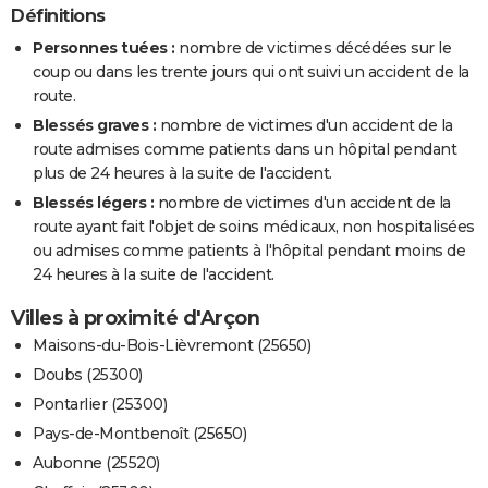
Définitions
Personnes tuées :
nombre de victimes décédées sur le
coup ou dans les trente jours qui ont suivi un accident de la
route.
Blessés graves :
nombre de victimes d'un accident de la
route admises comme patients dans un hôpital pendant
plus de 24 heures à la suite de l'accident.
Blessés légers :
nombre de victimes d'un accident de la
route ayant fait l'objet de soins médicaux, non hospitalisées
ou admises comme patients à l'hôpital pendant moins de
24 heures à la suite de l'accident.
Villes à proximité d'Arçon
Maisons-du-Bois-Lièvremont (25650)
Doubs (25300)
Pontarlier (25300)
Pays-de-Montbenoît (25650)
Aubonne (25520)