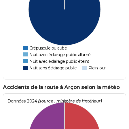
Crépuscule ou aube
Nuit avec éclairage public allumé
Nuit avec éclairage public éteint
Nuit sans éclairage public
Plein jour
Accidents de la route à Arçon selon la météo
Données 2024
(source : ministère de l'Intérieur)