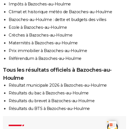
Impôts à Bazoches-au-Houlme
Climat et historique météo de Bazoches-au-Houlme
Bazoches-au-Houlme : dette et budgets des villes
Ecole à Bazoches-au-Houlme
Crèches à Bazoches-au-Houlme
Maternités à Bazoches-au-Houlme
Prix immobilier à Bazoches-au-Houlme
Référendum à Bazoches-au-Houlme
Tous les résultats officiels à Bazoches-au-
Houlme
Résultat municipale 2026 à Bazoches-au-Houlme
Résultats du bac à Bazoches-au-Houlme
Résultats du brevet à Bazoches-au-Houlme
Résultats du BTS à Bazoches-au-Houlme