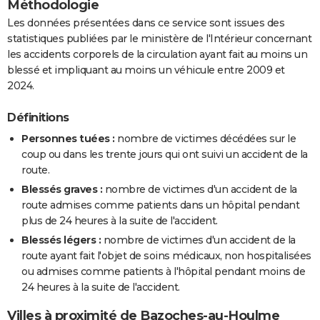
Méthodologie
Les données présentées dans ce service sont issues des
statistiques publiées par le ministère de l'Intérieur concernant
les accidents corporels de la circulation ayant fait au moins un
blessé et impliquant au moins un véhicule entre 2009 et
2024.
Définitions
Personnes tuées :
nombre de victimes décédées sur le
coup ou dans les trente jours qui ont suivi un accident de la
route.
Blessés graves :
nombre de victimes d'un accident de la
route admises comme patients dans un hôpital pendant
plus de 24 heures à la suite de l'accident.
Blessés légers :
nombre de victimes d'un accident de la
route ayant fait l'objet de soins médicaux, non hospitalisées
ou admises comme patients à l'hôpital pendant moins de
24 heures à la suite de l'accident.
Villes à proximité de Bazoches-au-Houlme