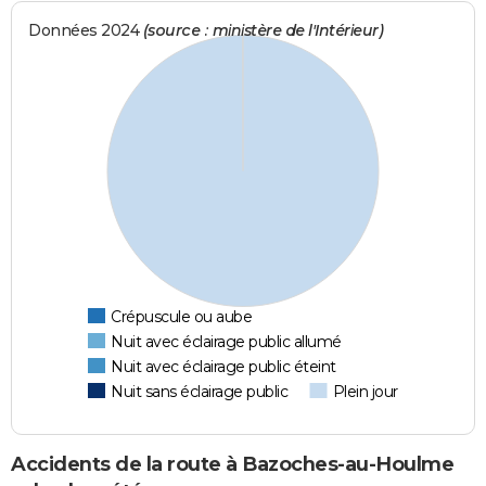
Données 2024
(source : ministère de l'Intérieur)
Crépuscule ou aube
Nuit avec éclairage public allumé
Nuit avec éclairage public éteint
Nuit sans éclairage public
Plein jour
Accidents de la route à Bazoches-au-Houlme