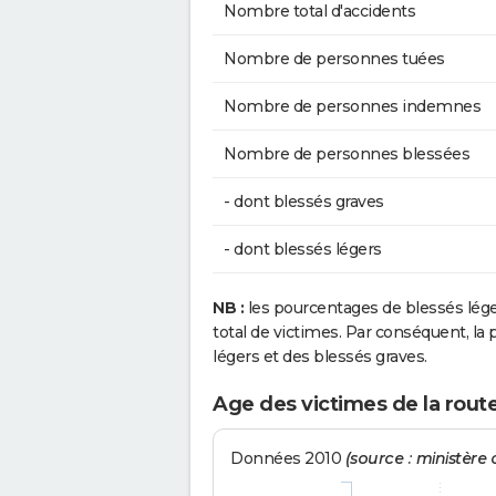
Nombre total d'accidents
Nombre de personnes tuées
Nombre de personnes indemnes
Nombre de personnes blessées
- dont blessés graves
- dont blessés légers
NB :
les pourcentages de blessés lég
total de victimes. Par conséquent, la p
légers et des blessés graves.
Age des victimes de la route
Données 2010
(source : ministère d