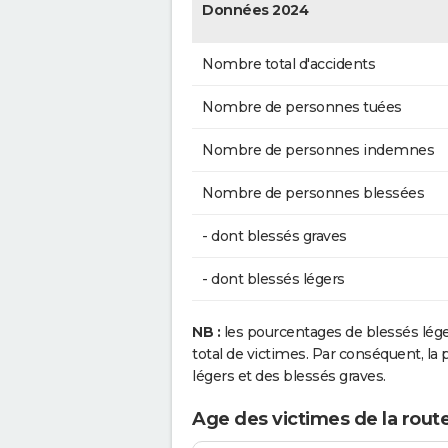
Données 2024
Nombre total d'accidents
Nombre de personnes tuées
Nombre de personnes indemnes
Nombre de personnes blessées
- dont blessés graves
- dont blessés légers
NB :
les pourcentages de blessés lég
total de victimes. Par conséquent, la p
légers et des blessés graves.
Age des victimes de la rout