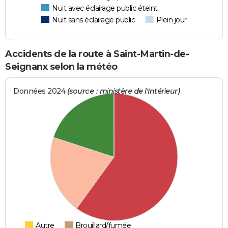
Nuit avec éclairage public éteint
Nuit sans éclairage public
Plein jour
Accidents de la route à Saint-Martin-de-
Seignanx selon la météo
Données 2024
(source : ministère de l'Intérieur)
Autre
Brouillard/fumée