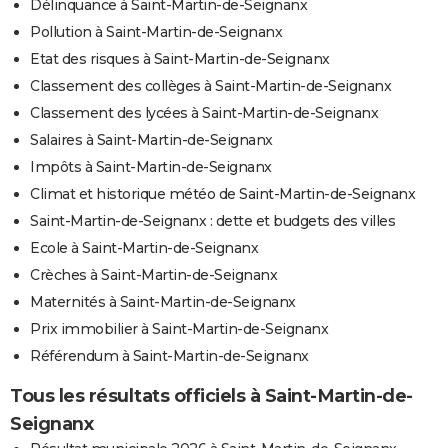
Délinquance à Saint-Martin-de-Seignanx
Pollution à Saint-Martin-de-Seignanx
Etat des risques à Saint-Martin-de-Seignanx
Classement des collèges à Saint-Martin-de-Seignanx
Classement des lycées à Saint-Martin-de-Seignanx
Salaires à Saint-Martin-de-Seignanx
Impôts à Saint-Martin-de-Seignanx
Climat et historique météo de Saint-Martin-de-Seignanx
Saint-Martin-de-Seignanx : dette et budgets des villes
Ecole à Saint-Martin-de-Seignanx
Crèches à Saint-Martin-de-Seignanx
Maternités à Saint-Martin-de-Seignanx
Prix immobilier à Saint-Martin-de-Seignanx
Référendum à Saint-Martin-de-Seignanx
Tous les résultats officiels à Saint-Martin-de-
Seignanx