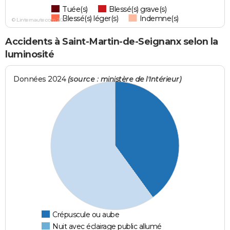
Tuée(s)
Blessé(s) grave(s)
Blessé(s) léger(s)
Indemne(s)
© Linternaute.com 2026
Accidents à Saint-Martin-de-Seignanx selon la
luminosité
Données 2024
(source : ministère de l'Intérieur)
Crépuscule ou aube
Nuit avec éclairage public allumé