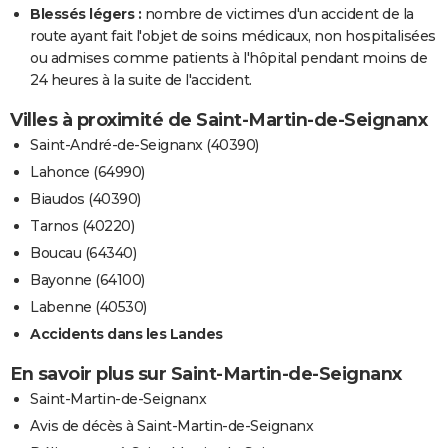
Blessés légers :
nombre de victimes d'un accident de la
route ayant fait l'objet de soins médicaux, non hospitalisées
ou admises comme patients à l'hôpital pendant moins de
24 heures à la suite de l'accident.
Villes à proximité de Saint-Martin-de-Seignanx
Saint-André-de-Seignanx (40390)
Lahonce (64990)
Biaudos (40390)
Tarnos (40220)
Boucau (64340)
Bayonne (64100)
Labenne (40530)
Accidents dans les Landes
En savoir plus sur Saint-Martin-de-Seignanx
Saint-Martin-de-Seignanx
Avis de décès à Saint-Martin-de-Seignanx