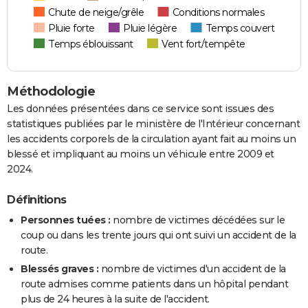
Chute de neige/grêle
Conditions normales
Pluie forte
Pluie légère
Temps couvert
Temps éblouissant
Vent fort/tempête
Méthodologie
Les données présentées dans ce service sont issues des
statistiques publiées par le ministère de l'Intérieur concernant
les accidents corporels de la circulation ayant fait au moins un
blessé et impliquant au moins un véhicule entre 2009 et
2024.
Définitions
Personnes tuées :
nombre de victimes décédées sur le
coup ou dans les trente jours qui ont suivi un accident de la
route.
Blessés graves :
nombre de victimes d'un accident de la
route admises comme patients dans un hôpital pendant
plus de 24 heures à la suite de l'accident.