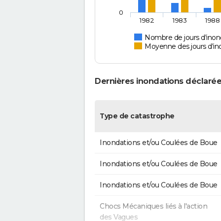
0
1982
1983
1988
Nombre de jours d'inon
Moyenne des jours d'in
Dernières inondations déclarée
Type de catastrophe
Inondations et/ou Coulées de Boue
Inondations et/ou Coulées de Boue
Inondations et/ou Coulées de Boue
Chocs Mécaniques liés à l'action
des Vagues