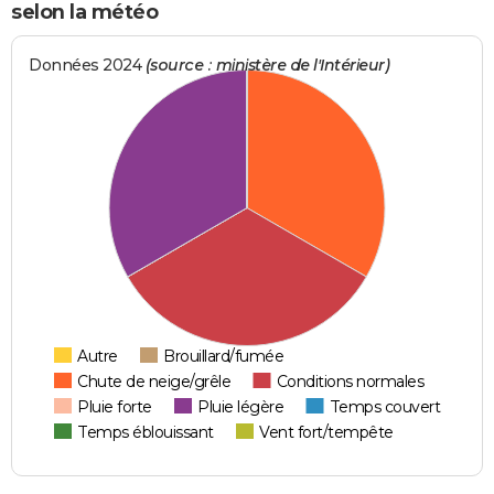
selon la météo
Données 2024
(source : ministère de l'Intérieur)
Autre
Brouillard/fumée
Chute de neige/grêle
Conditions normales
Pluie forte
Pluie légère
Temps couvert
Temps éblouissant
Vent fort/tempête