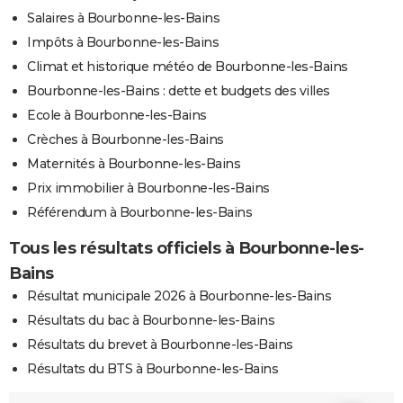
Salaires à Bourbonne-les-Bains
Impôts à Bourbonne-les-Bains
Climat et historique météo de Bourbonne-les-Bains
Bourbonne-les-Bains : dette et budgets des villes
Ecole à Bourbonne-les-Bains
Crèches à Bourbonne-les-Bains
Maternités à Bourbonne-les-Bains
Prix immobilier à Bourbonne-les-Bains
Référendum à Bourbonne-les-Bains
Tous les résultats officiels à Bourbonne-les-
Bains
Résultat municipale 2026 à Bourbonne-les-Bains
Résultats du bac à Bourbonne-les-Bains
Résultats du brevet à Bourbonne-les-Bains
Résultats du BTS à Bourbonne-les-Bains