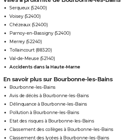
Villes à proximité de Bourbonne-les-Bains
Serqueux (52400)
Voisey (52400)
Chézeaux (52400)
Parnoy-en-Bassigny (52400)
Merrey (52240)
Tollaincourt (88320)
Val-de-Meuse (52140)
Accidents dans la Haute-Marne
En savoir plus sur Bourbonne-les-Bains
Bourbonne-les-Bains
Avis de décès à Bourbonne-les-Bains
Délinquance à Bourbonne-les-Bains
Pollution à Bourbonne-les-Bains
Etat des risques à Bourbonne-les-Bains
Classement des collèges à Bourbonne-les-Bains
Classement des lycées à Bourbonne-les-Bains