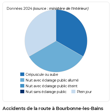
Données 2024
(source : ministère de l'Intérieur)
Crépuscule ou aube
Nuit avec éclairage public allumé
Nuit avec éclairage public éteint
Nuit sans éclairage public
Plein jour
Accidents de la route à Bourbonne-les-Bains