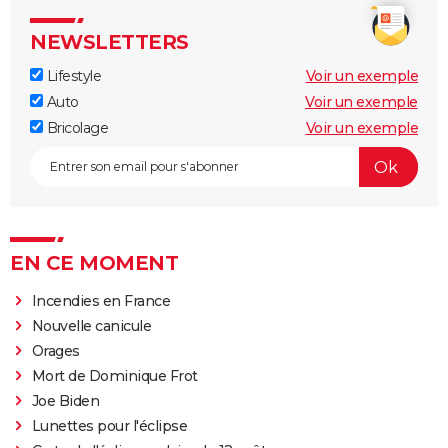
NEWSLETTERS
Lifestyle
Voir un exemple
Auto
Voir un exemple
Bricolage
Voir un exemple
EN CE MOMENT
Incendies en France
Nouvelle canicule
Orages
Mort de Dominique Frot
Joe Biden
Lunettes pour l'éclipse