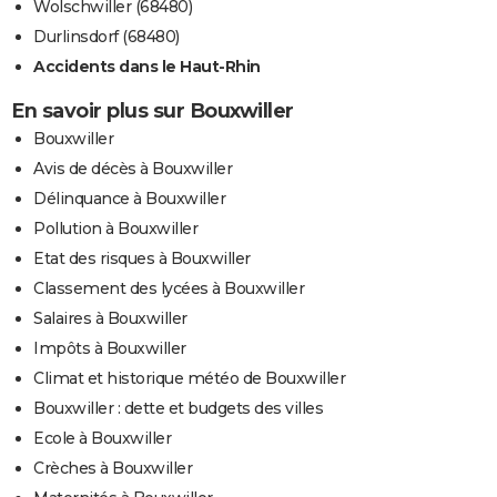
Wolschwiller (68480)
Durlinsdorf (68480)
Accidents dans le Haut-Rhin
En savoir plus sur Bouxwiller
Bouxwiller
Avis de décès à Bouxwiller
Délinquance à Bouxwiller
Pollution à Bouxwiller
Etat des risques à Bouxwiller
Classement des lycées à Bouxwiller
Salaires à Bouxwiller
Impôts à Bouxwiller
Climat et historique météo de Bouxwiller
Bouxwiller : dette et budgets des villes
Ecole à Bouxwiller
Crèches à Bouxwiller