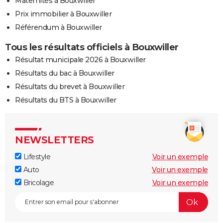
Maternités à Bouxwiller
Prix immobilier à Bouxwiller
Référendum à Bouxwiller
Tous les résultats officiels à Bouxwiller
Résultat municipale 2026 à Bouxwiller
Résultats du bac à Bouxwiller
Résultats du brevet à Bouxwiller
Résultats du BTS à Bouxwiller
NEWSLETTERS
Lifestyle
Voir un exemple
Auto
Voir un exemple
Bricolage
Voir un exemple