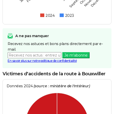
Septembre
2024
2023
A ne pas manquer
Recevez nos astuces et bons plans directement par e-
mail.
Je m'abonne
En savoir plus sur notre politique de confidentialité
Victimes d'accidents de la route à Bouxwiller
Données 2024
(source : ministère de l'Intérieur)