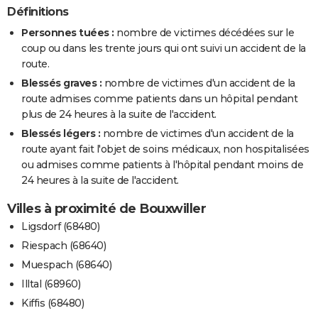
Définitions
Personnes tuées :
nombre de victimes décédées sur le
coup ou dans les trente jours qui ont suivi un accident de la
route.
Blessés graves :
nombre de victimes d'un accident de la
route admises comme patients dans un hôpital pendant
plus de 24 heures à la suite de l'accident.
Blessés légers :
nombre de victimes d'un accident de la
route ayant fait l'objet de soins médicaux, non hospitalisées
ou admises comme patients à l'hôpital pendant moins de
24 heures à la suite de l'accident.
Villes à proximité de Bouxwiller
Ligsdorf (68480)
Riespach (68640)
Muespach (68640)
Illtal (68960)
Kiffis (68480)