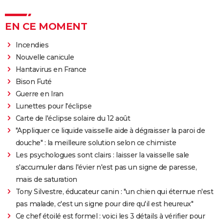
EN CE MOMENT
Incendies
Nouvelle canicule
Hantavirus en France
Bison Futé
Guerre en Iran
Lunettes pour l'éclipse
Carte de l'éclipse solaire du 12 août
"Appliquer ce liquide vaisselle aide à dégraisser la paroi de
douche" : la meilleure solution selon ce chimiste
Les psychologues sont clairs : laisser la vaisselle sale
s'accumuler dans l'évier n'est pas un signe de paresse,
mais de saturation
Tony Silvestre, éducateur canin : "un chien qui éternue n'est
pas malade, c'est un signe pour dire qu'il est heureux"
Ce chef étoilé est formel : voici les 3 détails à vérifier pour