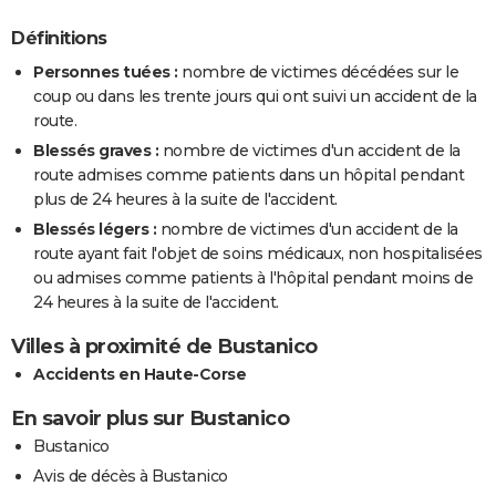
Définitions
Personnes tuées :
nombre de victimes décédées sur le
coup ou dans les trente jours qui ont suivi un accident de la
route.
Blessés graves :
nombre de victimes d'un accident de la
route admises comme patients dans un hôpital pendant
plus de 24 heures à la suite de l'accident.
Blessés légers :
nombre de victimes d'un accident de la
route ayant fait l'objet de soins médicaux, non hospitalisées
ou admises comme patients à l'hôpital pendant moins de
24 heures à la suite de l'accident.
Villes à proximité de Bustanico
Accidents en Haute-Corse
En savoir plus sur Bustanico
Bustanico
Avis de décès à Bustanico