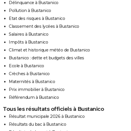
Délinquance à Bustanico
Pollution à Bustanico
Etat des risques à Bustanico
Classement des lycées à Bustanico
Salaires à Bustanico
Impôts à Bustanico
Climat et historique météo de Bustanico
Bustanico : dette et budgets des villes
Ecole à Bustanico
Crèches à Bustanico
Maternités à Bustanico
Prix immobilier à Bustanico
Référendum à Bustanico
Tous les résultats officiels à Bustanico
Résultat municipale 2026 à Bustanico
Résultats du bac à Bustanico