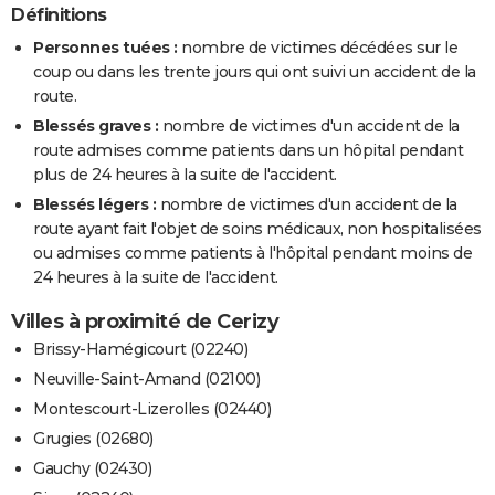
Définitions
Personnes tuées :
nombre de victimes décédées sur le
coup ou dans les trente jours qui ont suivi un accident de la
route.
Blessés graves :
nombre de victimes d'un accident de la
route admises comme patients dans un hôpital pendant
plus de 24 heures à la suite de l'accident.
Blessés légers :
nombre de victimes d'un accident de la
route ayant fait l'objet de soins médicaux, non hospitalisées
ou admises comme patients à l'hôpital pendant moins de
24 heures à la suite de l'accident.
Villes à proximité de Cerizy
Brissy-Hamégicourt (02240)
Neuville-Saint-Amand (02100)
Montescourt-Lizerolles (02440)
Grugies (02680)
Gauchy (02430)