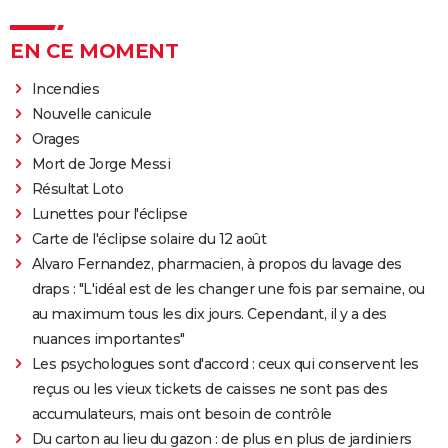
EN CE MOMENT
Incendies
Nouvelle canicule
Orages
Mort de Jorge Messi
Résultat Loto
Lunettes pour l'éclipse
Carte de l'éclipse solaire du 12 août
Alvaro Fernandez, pharmacien, à propos du lavage des
draps : "L'idéal est de les changer une fois par semaine, ou
au maximum tous les dix jours. Cependant, il y a des
nuances importantes"
Les psychologues sont d'accord : ceux qui conservent les
reçus ou les vieux tickets de caisses ne sont pas des
accumulateurs, mais ont besoin de contrôle
Du carton au lieu du gazon : de plus en plus de jardiniers