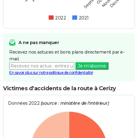
2022
2021
A ne pas manquer
Recevez nos astuces et bons plans directement par e-
mail.
Je m'abonne
En savoir plus sur notre politique de confidentialité
Victimes d'accidents de la route à Cerizy
Données 2022
(source : ministère de l'Intérieur)