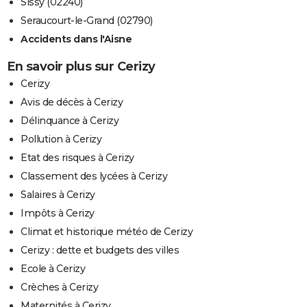
Sissy (02240)
Seraucourt-le-Grand (02790)
Accidents dans l'Aisne
En savoir plus sur Cerizy
Cerizy
Avis de décès à Cerizy
Délinquance à Cerizy
Pollution à Cerizy
Etat des risques à Cerizy
Classement des lycées à Cerizy
Salaires à Cerizy
Impôts à Cerizy
Climat et historique météo de Cerizy
Cerizy : dette et budgets des villes
Ecole à Cerizy
Crèches à Cerizy
Maternités à Cerizy