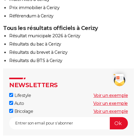
Prix immobilier à Cerizy
Référendum à Cerizy
Tous les résultats officiels à Cerizy
Résultat municipale 2026 à Cerizy
Résultats du bac à Cerizy
Résultats du brevet à Cerizy
Résultats du BTS à Cerizy
NEWSLETTERS
Lifestyle
Voir un exemple
Auto
Voir un exemple
Bricolage
Voir un exemple