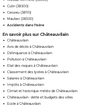
Culin (38300)
Cessieu (38110)
Maubec (38300)
Accidents dans l'Isère
En savoir plus sur Châteauvilain
Châteauvilain
Avis de décès à Châteauvilain
Délinquance à Châteauvilain
Pollution à Châteauvilain
Etat des risques à Châteauvilain
Classement des lycées à Châteauvilain
Salaires à Châteauvilain
Impôts à Châteauvilain
Climat et historique météo de Châteauvilain
Châteauvilain : dette et budgets des villes
Ecole à Châteauvilain