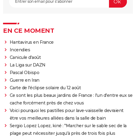
EN CE MOMENT
Hantavirus en France
Incendies
Canicule d'août
La Liga sur DAZN
Pascal Obispo
Guerre en Iran
Carte de l'éclipse solaire du 12 août
Ce sont les plus beaux jardins de France : l'un d'entre eux se
cache forcément près de chez vous
Voici pourquoi les pastilles pour lave-vaisselle devraient
être vos meilleures alliées dans la salle de bain
Sergio Lopez Lopez, kiné : "Marcher sur le sable sec de la
plage peut nécessiter jusqu'à près de trois fois plus