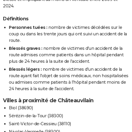
2024.
Définitions
Personnes tuées :
nombre de victimes décédées sur le
coup ou dans les trente jours qui ont suivi un accident de la
route.
Blessés graves :
nombre de victimes d'un accident de la
route admises comme patients dans un hôpital pendant
plus de 24 heures à la suite de l'accident.
Blessés légers :
nombre de victimes d'un accident de la
route ayant fait l'objet de soins médicaux, non hospitalisées
ou admises comme patients à l'hôpital pendant moins de
24 heures à la suite de l'accident.
Villes à proximité de Châteauvilain
Biol (38690)
Sérézin-de-la-Tour (38300)
Saint-Victor-de-Cessieu (38110)
Nivolas-Vermelle (38300)