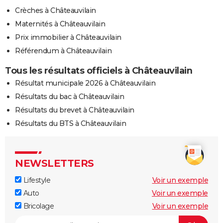
Crèches à Châteauvilain
Maternités à Châteauvilain
Prix immobilier à Châteauvilain
Référendum à Châteauvilain
Tous les résultats officiels à Châteauvilain
Résultat municipale 2026 à Châteauvilain
Résultats du bac à Châteauvilain
Résultats du brevet à Châteauvilain
Résultats du BTS à Châteauvilain
NEWSLETTERS
Lifestyle
Voir un exemple
Auto
Voir un exemple
Bricolage
Voir un exemple