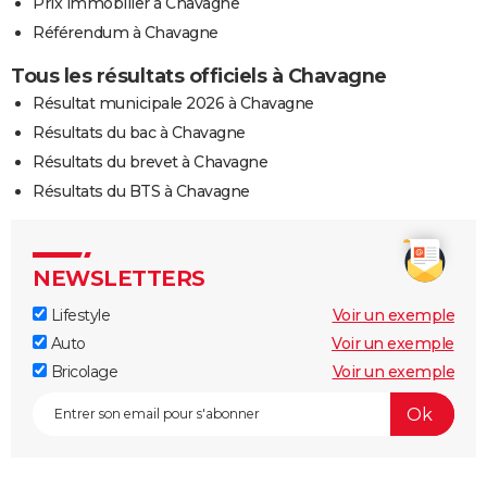
Prix immobilier à Chavagne
Référendum à Chavagne
Tous les résultats officiels à Chavagne
Résultat municipale 2026 à Chavagne
Résultats du bac à Chavagne
Résultats du brevet à Chavagne
Résultats du BTS à Chavagne
NEWSLETTERS
Lifestyle
Voir un exemple
Auto
Voir un exemple
Bricolage
Voir un exemple