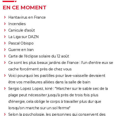
EN CE MOMENT
Hantavirus en France
Incendies
Canicule d'août
La Liga sur DAZN
Pascal Obispo
Guerre en Iran
Carte de l'éclipse solaire du 12 août
Ce sont les plus beaux jardins de France : l'un d'entre eux se
cache forcément près de chez vous
Voici pourquoi les pastilles pour lave-vaisselle devraient
être vos meilleures alliées dans la salle de bain
Sergio Lopez Lopez, kiné : "Marcher sur le sable sec de la
plage peut nécessiter jusqu'à près de trois fois plus
d'énergie, cela oblige le corps à travailler plus dur que
lorsqu'on marche sur un sol ferme"
Selon la psychologie, les personnes qui conservent des