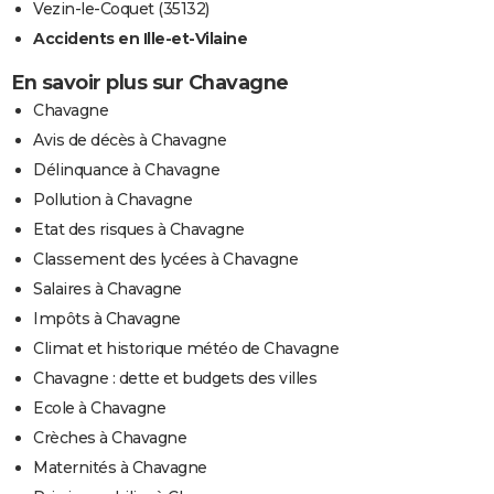
Vezin-le-Coquet (35132)
Accidents en Ille-et-Vilaine
En savoir plus sur Chavagne
Chavagne
Avis de décès à Chavagne
Délinquance à Chavagne
Pollution à Chavagne
Etat des risques à Chavagne
Classement des lycées à Chavagne
Salaires à Chavagne
Impôts à Chavagne
Climat et historique météo de Chavagne
Chavagne : dette et budgets des villes
Ecole à Chavagne
Crèches à Chavagne
Maternités à Chavagne