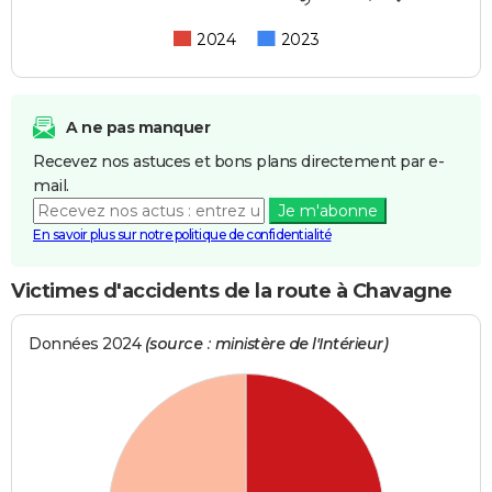
2024
2023
A ne pas manquer
Recevez nos astuces et bons plans directement par e-
mail.
Je m'abonne
En savoir plus sur notre politique de confidentialité
Victimes d'accidents de la route à Chavagne
Données 2024
(source : ministère de l'Intérieur)