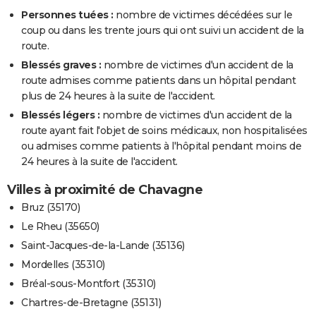
Personnes tuées :
nombre de victimes décédées sur le
coup ou dans les trente jours qui ont suivi un accident de la
route.
Blessés graves :
nombre de victimes d'un accident de la
route admises comme patients dans un hôpital pendant
plus de 24 heures à la suite de l'accident.
Blessés légers :
nombre de victimes d'un accident de la
route ayant fait l'objet de soins médicaux, non hospitalisées
ou admises comme patients à l'hôpital pendant moins de
24 heures à la suite de l'accident.
Villes à proximité de Chavagne
Bruz (35170)
Le Rheu (35650)
Saint-Jacques-de-la-Lande (35136)
Mordelles (35310)
Bréal-sous-Montfort (35310)
Chartres-de-Bretagne (35131)