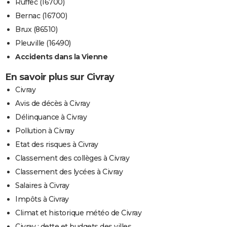
Ruffec (16700)
Bernac (16700)
Brux (86510)
Pleuville (16490)
Accidents dans la Vienne
En savoir plus sur Civray
Civray
Avis de décès à Civray
Délinquance à Civray
Pollution à Civray
Etat des risques à Civray
Classement des collèges à Civray
Classement des lycées à Civray
Salaires à Civray
Impôts à Civray
Climat et historique météo de Civray
Civray : dette et budgets des villes