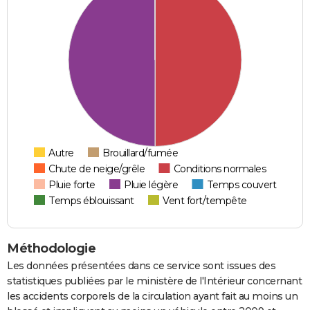
Autre
Brouillard/fumée
Chute de neige/grêle
Conditions normales
Pluie forte
Pluie légère
Temps couvert
Temps éblouissant
Vent fort/tempête
Méthodologie
Les données présentées dans ce service sont issues des
statistiques publiées par le ministère de l'Intérieur concernant
les accidents corporels de la circulation ayant fait au moins un