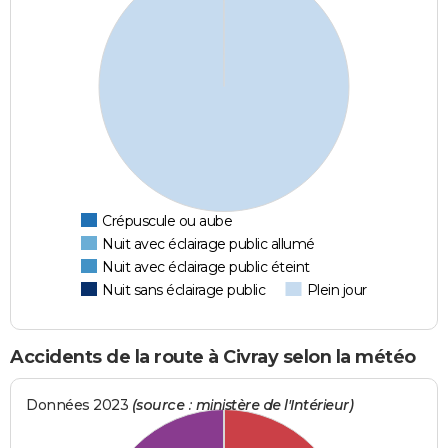
Crépuscule ou aube
Nuit avec éclairage public allumé
Nuit avec éclairage public éteint
Nuit sans éclairage public
Plein jour
Accidents de la route à Civray selon la météo
Données 2023
(source : ministère de l'Intérieur)