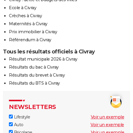
Ecole à Civray
Crèches à Civray
Maternités à Civray
Prix immobilier à Civray
Référendum à Civray
Tous les résultats officiels à Civray
Résultat municipale 2026 à Civray
Résultats du bac à Civray
Résultats du brevet à Civray
Résultats du BTS à Civray
NEWSLETTERS
Lifestyle
Voir un exemple
Auto
Voir un exemple
Bricolage
Voir un exemple