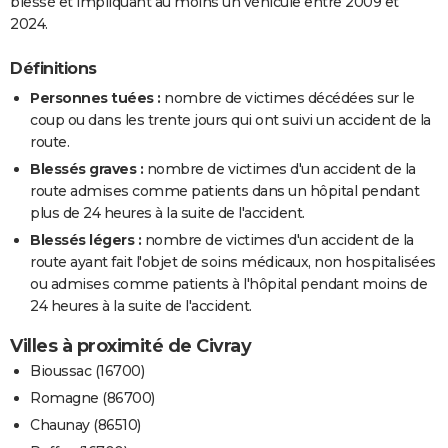
blessé et impliquant au moins un véhicule entre 2009 et
2024.
Définitions
Personnes tuées :
nombre de victimes décédées sur le
coup ou dans les trente jours qui ont suivi un accident de la
route.
Blessés graves :
nombre de victimes d'un accident de la
route admises comme patients dans un hôpital pendant
plus de 24 heures à la suite de l'accident.
Blessés légers :
nombre de victimes d'un accident de la
route ayant fait l'objet de soins médicaux, non hospitalisées
ou admises comme patients à l'hôpital pendant moins de
24 heures à la suite de l'accident.
Villes à proximité de Civray
Bioussac (16700)
Romagne (86700)
Chaunay (86510)