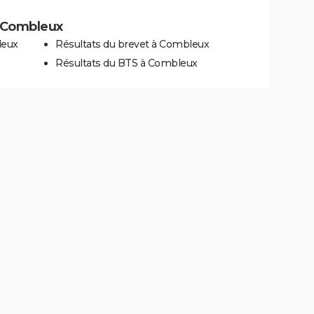
 à Combleux
leux
Résultats du brevet à Combleux
Résultats du BTS à Combleux