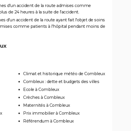
es d'un accident de la route admises comme
us de 24 heures à la suite de l'accident.
 d'un accident de la route ayant fait l'objet de soins
dmises comme patients à l'hôpital pendant moins de
eux
Climat et historique météo de Combleux
Combleux : dette et budgets des villes
Ecole à Combleux
Crèches à Combleux
Maternités à Combleux
x
Prix immobilier à Combleux
Référendum à Combleux