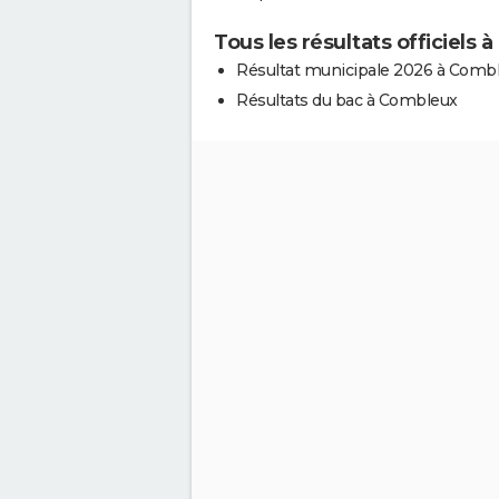
Tous les résultats officiels
Résultat municipale 2026 à Comb
Résultats du bac à Combleux