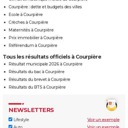
Courpière : dette et budgets des villes
Ecole à Courpière
Crèches à Courpière
Maternités à Courpière
Prix immobilier à Courpière
Référendum à Courpière
Tous les résultats officiels à Courpière
Résultat municipale 2026 à Courpière
Résultats du bac à Courpière
Résultats du brevet à Courpière
Résultats du BTS à Courpière
NEWSLETTERS
Lifestyle
Voir un exemple
Auto
Voir un exemple