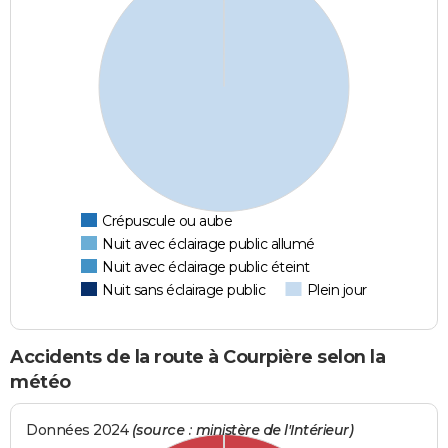
Crépuscule ou aube
Nuit avec éclairage public allumé
Nuit avec éclairage public éteint
Nuit sans éclairage public
Plein jour
Accidents de la route à Courpière selon la
météo
Données 2024
(source : ministère de l'Intérieur)