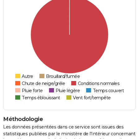
Autre
Brouillard/fumée
Chute de neige/grêle
Conditions normales
Pluie forte
Pluie légère
Temps couvert
Temps éblouissant
Vent fort/tempête
Méthodologie
Les données présentées dans ce service sont issues des
statistiques publiées par le ministère de l'Intérieur concernant