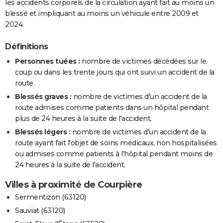
les accidents corporels de la circulation ayant fait au moins un
blessé et impliquant au moins un véhicule entre 2009 et
2024.
Définitions
Personnes tuées :
nombre de victimes décédées sur le
coup ou dans les trente jours qui ont suivi un accident de la
route.
Blessés graves :
nombre de victimes d'un accident de la
route admises comme patients dans un hôpital pendant
plus de 24 heures à la suite de l'accident.
Blessés légers :
nombre de victimes d'un accident de la
route ayant fait l'objet de soins médicaux, non hospitalisées
ou admises comme patients à l'hôpital pendant moins de
24 heures à la suite de l'accident.
Villes à proximité de Courpière
Sermentizon (63120)
Sauviat (63120)