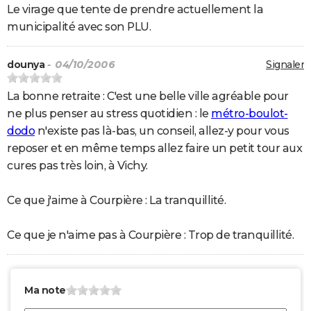
Le virage que tente de prendre actuellement la
municipalité avec son PLU.
dounya
- 04/10/2006
Signaler
La bonne retraite : C'est une belle ville agréable pour
ne plus penser au stress quotidien : le
métro-boulot-
dodo
n'existe pas là-bas, un conseil, allez-y pour vous
reposer et en même temps allez faire un petit tour aux
cures pas très loin, à Vichy.
Ce que j'aime à Courpière : La tranquillité.
Ce que je n'aime pas à Courpière : Trop de tranquillité.
Ma note