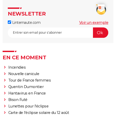
NEWSLETTER
Linternaute.com
Voir un exemple
EN CE MOMENT
Incendies
Nouvelle canicule
Tour de France femmes
Quentin Dumontier
Hantavirus en France
Bison Futé
Lunettes pour l'éclipse
Carte de l'éclipse solaire du 12 août