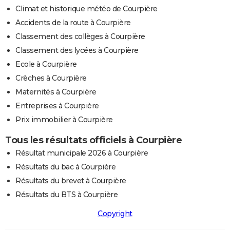
Climat et historique météo de Courpière
Accidents de la route à Courpière
Classement des collèges à Courpière
Classement des lycées à Courpière
Ecole à Courpière
Crèches à Courpière
Maternités à Courpière
Entreprises à Courpière
Prix immobilier à Courpière
Tous les résultats officiels à Courpière
Résultat municipale 2026 à Courpière
Résultats du bac à Courpière
Résultats du brevet à Courpière
Résultats du BTS à Courpière
Copyright