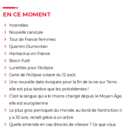
EN CE MOMENT
Incendies
Nouvelle canicule
Tour de France femmes
Quentin Dumontier
Hantavirus en France
Bison Futé
Lunettes pour l'éclipse
Carte de l'éclipse solaire du 12 août
Une nouvelle date évoquée pour la fin de la vie sur Terre :
elle est plus tardive que les précédentes !
C'est la langue qui a le moins changé depuis le Moyen Âge,
elle est européenne
Le plus gros perroquet du monde, au bord de l'extinction il
y a 30 ans, renaît grâce à un arbre
Quelle amende en cas d'excès de vitesse ? Ce que vous