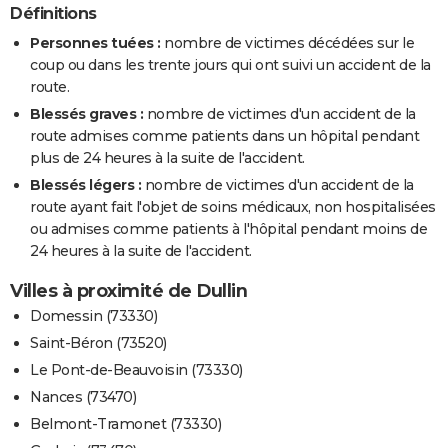
Définitions
Personnes tuées :
nombre de victimes décédées sur le
coup ou dans les trente jours qui ont suivi un accident de la
route.
Blessés graves :
nombre de victimes d'un accident de la
route admises comme patients dans un hôpital pendant
plus de 24 heures à la suite de l'accident.
Blessés légers :
nombre de victimes d'un accident de la
route ayant fait l'objet de soins médicaux, non hospitalisées
ou admises comme patients à l'hôpital pendant moins de
24 heures à la suite de l'accident.
Villes à proximité de Dullin
Domessin (73330)
Saint-Béron (73520)
Le Pont-de-Beauvoisin (73330)
Nances (73470)
Belmont-Tramonet (73330)