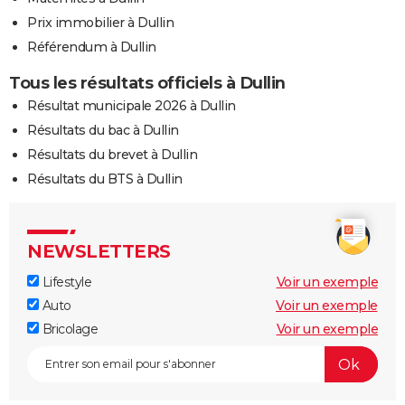
Prix immobilier à Dullin
Référendum à Dullin
Tous les résultats officiels à Dullin
Résultat municipale 2026 à Dullin
Résultats du bac à Dullin
Résultats du brevet à Dullin
Résultats du BTS à Dullin
NEWSLETTERS
Lifestyle
Voir un exemple
Auto
Voir un exemple
Bricolage
Voir un exemple