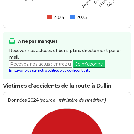
2024
2023
A ne pas manquer
Recevez nos astuces et bons plans directement par e-
mail.
Je m'abonne
En savoir plus sur notre politique de confidentialité
Victimes d'accidents de la route à Dullin
Données 2024
(source : ministère de l'Intérieur)