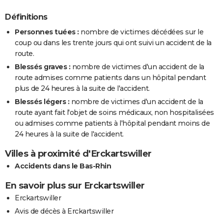
Définitions
Personnes tuées :
nombre de victimes décédées sur le
coup ou dans les trente jours qui ont suivi un accident de la
route.
Blessés graves :
nombre de victimes d'un accident de la
route admises comme patients dans un hôpital pendant
plus de 24 heures à la suite de l'accident.
Blessés légers :
nombre de victimes d'un accident de la
route ayant fait l'objet de soins médicaux, non hospitalisées
ou admises comme patients à l'hôpital pendant moins de
24 heures à la suite de l'accident.
Villes à proximité d'Erckartswiller
Accidents dans le Bas-Rhin
En savoir plus sur Erckartswiller
Erckartswiller
Avis de décès à Erckartswiller