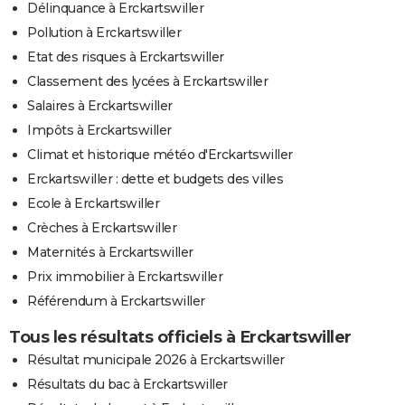
Délinquance à Erckartswiller
Pollution à Erckartswiller
Etat des risques à Erckartswiller
Classement des lycées à Erckartswiller
Salaires à Erckartswiller
Impôts à Erckartswiller
Climat et historique météo d'Erckartswiller
Erckartswiller : dette et budgets des villes
Ecole à Erckartswiller
Crèches à Erckartswiller
Maternités à Erckartswiller
Prix immobilier à Erckartswiller
Référendum à Erckartswiller
Tous les résultats officiels à Erckartswiller
Résultat municipale 2026 à Erckartswiller
Résultats du bac à Erckartswiller