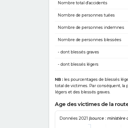
Nombre total d'accidents
Nombre de personnes tuées
Nombre de personnes indemnes
Nombre de personnes blessées
- dont blessés graves
- dont blessés légers
NB :
les pourcentages de blessés lég
total de victimes. Par conséquent, la p
légers et des blessés graves.
Age des victimes de la route
Données 2021
(source : ministère d