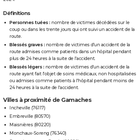
Définitions
Personnes tuées :
nombre de victimes décédées sur le
coup ou dans les trente jours qui ont suivi un accident de la
route.
Blessés graves :
nombre de victimes d'un accident de la
route admises comme patients dans un hôpital pendant
plus de 24 heures à la suite de l'accident.
Blessés légers :
nombre de victimes d'un accident de la
route ayant fait l'objet de soins médicaux, non hospitalisées
ou admises comme patients à l'hôpital pendant moins de
24 heures à la suite de l'accident.
Villes à proximité de Gamaches
Incheville (76117)
Embreville (80570)
Maisnières (80220)
Monchaux-Soreng (76340)