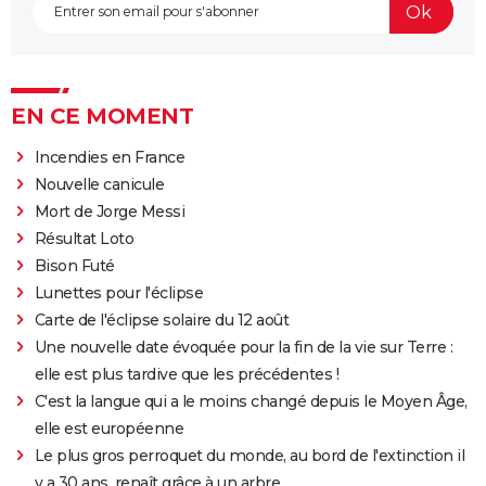
EN CE MOMENT
Incendies en France
Nouvelle canicule
Mort de Jorge Messi
Résultat Loto
Bison Futé
Lunettes pour l'éclipse
Carte de l'éclipse solaire du 12 août
Une nouvelle date évoquée pour la fin de la vie sur Terre :
elle est plus tardive que les précédentes !
C'est la langue qui a le moins changé depuis le Moyen Âge,
elle est européenne
Le plus gros perroquet du monde, au bord de l'extinction il
y a 30 ans, renaît grâce à un arbre