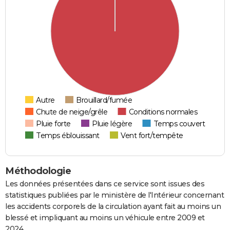
Autre
Brouillard/fumée
Chute de neige/grêle
Conditions normales
Pluie forte
Pluie légère
Temps couvert
Temps éblouissant
Vent fort/tempête
Méthodologie
Les données présentées dans ce service sont issues des
statistiques publiées par le ministère de l'Intérieur concernant
les accidents corporels de la circulation ayant fait au moins un
blessé et impliquant au moins un véhicule entre 2009 et
2024.