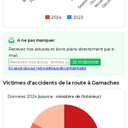
Septembre
2024
2023
A ne pas manquer
Recevez nos astuces et bons plans directement par e-
mail.
Je m'abonne
En savoir plus sur notre politique de confidentialité
Victimes d'accidents de la route à Gamaches
Données 2024
(source : ministère de l'Intérieur)