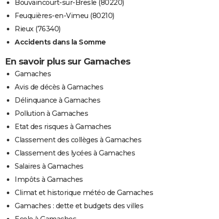
Bouvaincourt-sur-Bresle (80220)
Feuquières-en-Vimeu (80210)
Rieux (76340)
Accidents dans la Somme
En savoir plus sur Gamaches
Gamaches
Avis de décès à Gamaches
Délinquance à Gamaches
Pollution à Gamaches
Etat des risques à Gamaches
Classement des collèges à Gamaches
Classement des lycées à Gamaches
Salaires à Gamaches
Impôts à Gamaches
Climat et historique météo de Gamaches
Gamaches : dette et budgets des villes