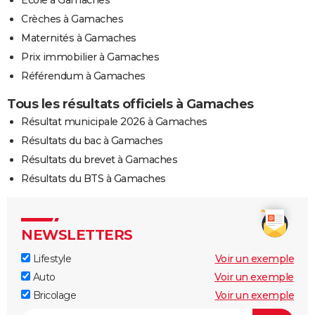
Ecole à Gamaches
Crèches à Gamaches
Maternités à Gamaches
Prix immobilier à Gamaches
Référendum à Gamaches
Tous les résultats officiels à Gamaches
Résultat municipale 2026 à Gamaches
Résultats du bac à Gamaches
Résultats du brevet à Gamaches
Résultats du BTS à Gamaches
NEWSLETTERS
Lifestyle
Voir un exemple
Auto
Voir un exemple
Bricolage
Voir un exemple