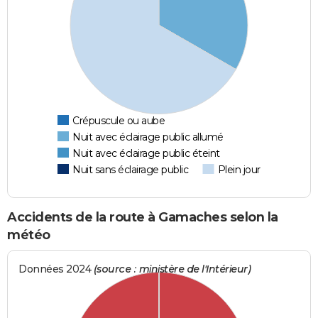
Crépuscule ou aube
Nuit avec éclairage public allumé
Nuit avec éclairage public éteint
Nuit sans éclairage public
Plein jour
Accidents de la route à Gamaches selon la
météo
Données 2024
(source : ministère de l'Intérieur)