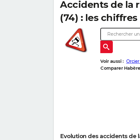
Accidents de la 
(74) : les chiffres
Voir aussi :
Orcier
Comparer Habère-
Evolution des accidents de 