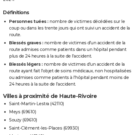
Définitions
Personnes tuées :
nombre de victimes décédées sur le
coup ou dans les trente jours qui ont suivi un accident de la
route.
Blessés graves :
nombre de victimes d'un accident de la
route admises comme patients dans un hôpital pendant
plus de 24 heures à la suite de l'accident.
Blessés légers :
nombre de victimes d'un accident de la
route ayant fait l'objet de soins médicaux, non hospitalisées
ou admises comme patients à l'hôpital pendant moins de
24 heures à la suite de l'accident.
Villes à proximité de Haute-Rivoire
Saint-Martin-Lestra (42110)
Meys (69610)
Souzy (69610)
Saint-Clément-les-Places (69930)