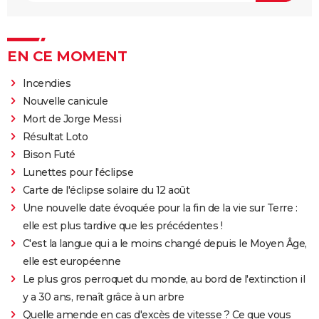
EN CE MOMENT
Incendies
Nouvelle canicule
Mort de Jorge Messi
Résultat Loto
Bison Futé
Lunettes pour l'éclipse
Carte de l'éclipse solaire du 12 août
Une nouvelle date évoquée pour la fin de la vie sur Terre :
elle est plus tardive que les précédentes !
C'est la langue qui a le moins changé depuis le Moyen Âge,
elle est européenne
Le plus gros perroquet du monde, au bord de l'extinction il
y a 30 ans, renaît grâce à un arbre
Quelle amende en cas d'excès de vitesse ? Ce que vous