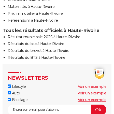
Maternités à Haute-Rivoire
Prix immobilier à Haute-Rivoire
Référendum à Haute-Rivoire
Tous les résultats officiels à Haute-Rivoire
Résultat municipale 2026 à Haute-Rivoire
Résultats du bac à Haute-Rivoire
Résultats du brevet à Haute-Rivoire
Résultats du BTS à Haute-Rivoire
NEWSLETTERS
Lifestyle
Voir un exemple
Auto
Voir un exemple
Bricolage
Voir un exemple