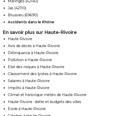
Maringes (42140)
Jas (42110)
Brussieu (69690)
Accidents dans le Rhône
En savoir plus sur Haute-Rivoire
Haute-Rivoire
Avis de décès à Haute-Rivoire
Délinquance à Haute-Rivoire
Pollution à Haute-Rivoire
Etat des risques à Haute-Rivoire
Classement des lycées à Haute-Rivoire
Salaires à Haute-Rivoire
Impôts à Haute-Rivoire
Climat et historique météo de Haute-Rivoire
Haute-Rivoire : dette et budgets des villes
Ecole à Haute-Rivoire
Crèches à Haute-Rivoire