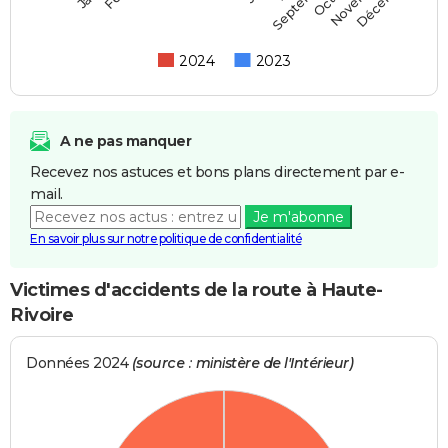
Septembre
2024
2023
A ne pas manquer
Recevez nos astuces et bons plans directement par e-
mail.
Je m'abonne
En savoir plus sur notre politique de confidentialité
Victimes d'accidents de la route à Haute-
Rivoire
Données 2024
(source : ministère de l'Intérieur)