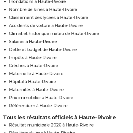
Inondations à Haute-Rivoire
Nombre de kinés à Haute-Rivoire
Classement des lycées à Haute-Rivoire
Accidents de voiture à Haute-Rivoire
Climat et historique météo de Haute-Rivoire
Salaires à Haute-Rivoire
Dette et budget de Haute-Rivoire
Impôts à Haute-Rivoire
Crèches à Haute-Rivoire
Maternelle à Haute-Rivoire
Hôpital à Haute-Rivoire
Maternités à Haute-Rivoire
Prix immobilier à Haute-Rivoire
Référendum à Haute-Rivoire
Tous les résultats officiels à Haute-Rivoire
Résultat municipale 2026 à Haute-Rivoire
Résultats du bac à Haute-Rivoire