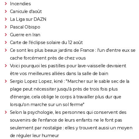
Incendies
Canicule d'août
La Liga sur DAZN
Pascal Obispo
Guerre en Iran
Carte de l'éclipse solaire du 12 août
Ce sont les plus beaux jardins de France : l'un d'entre eux se
cache forcément près de chez vous
Voici pourquoi les pastilles pour lave-vaisselle devraient
être vos meilleures alliées dans la salle de bain
Sergio Lopez Lopez, kiné : "Marcher sur le sable sec de la
plage peut nécessiter jusqu'à près de trois fois plus
d'énergie, cela oblige le corps à travailler plus dur que
lorsqu'on marche sur un sol ferme"
Selon la psychologie, les personnes qui conservent des
souvenirs de l'enfance de leurs enfants ne le font pas
seulement par nostalgie : elles y trouvent aussi un moyen
de réguler leur humeur