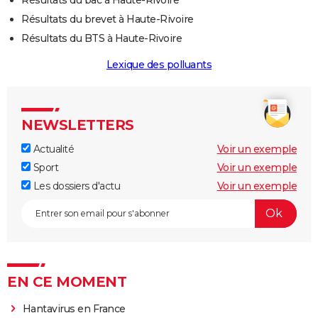
Résultats du brevet à Haute-Rivoire
Résultats du BTS à Haute-Rivoire
Lexique des polluants
NEWSLETTERS
Actualité
Voir un exemple
Sport
Voir un exemple
Les dossiers d'actu
Voir un exemple
EN CE MOMENT
Hantavirus en France