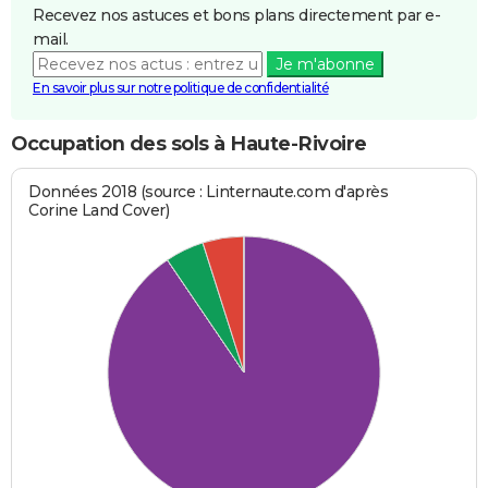
Recevez nos astuces et bons plans directement par e-
mail.
Je m'abonne
En savoir plus sur notre politique de confidentialité
Occupation des sols à Haute-Rivoire
Données 2018 (source : Linternaute.com d'après
Corine Land Cover)