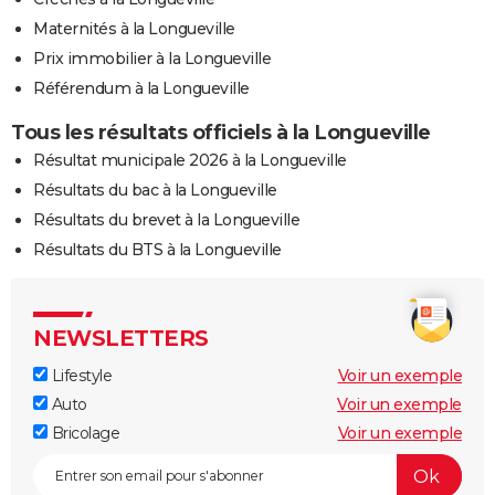
Maternités à la Longueville
Prix immobilier à la Longueville
Référendum à la Longueville
Tous les résultats officiels à la Longueville
Résultat municipale 2026 à la Longueville
Résultats du bac à la Longueville
Résultats du brevet à la Longueville
Résultats du BTS à la Longueville
NEWSLETTERS
Lifestyle
Voir un exemple
Auto
Voir un exemple
Bricolage
Voir un exemple