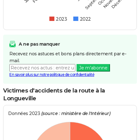
Septembre
2023
2022
A ne pas manquer
Recevez nos astuces et bons plans directement par e-
mail.
Je m'abonne
En savoir plus sur notre politique de confidentialité
Victimes d'accidents de la route à la
Longueville
Données 2023
(source : ministère de l'Intérieur)