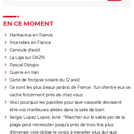
EN CE MOMENT
Hantavirus en France
Incendies en France
Canicule d'août
La Liga sur DAZN
Pascal Obispo
Guerre en Iran
Carte de l'éclipse solaire du 12 août
Ce sont les plus beaux jardins de France : l'un d'entre eux se
cache forcément près de chez vous
Voici pourquoi les pastilles pour lave-vaisselle devraient
être vos meilleures alliées dans la salle de bain
Sergio Lopez Lopez, kiné : "Marcher sur le sable sec de la
plage peut nécessiter jusqu'à près de trois fois plus
d'énergie, cela oblige le corps à travailler plus dur que