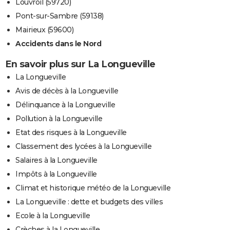
Louvroil (59720)
Pont-sur-Sambre (59138)
Mairieux (59600)
Accidents dans le Nord
En savoir plus sur La Longueville
La Longueville
Avis de décès à la Longueville
Délinquance à la Longueville
Pollution à la Longueville
Etat des risques à la Longueville
Classement des lycées à la Longueville
Salaires à la Longueville
Impôts à la Longueville
Climat et historique météo de la Longueville
La Longueville : dette et budgets des villes
Ecole à la Longueville
Crèches à la Longueville