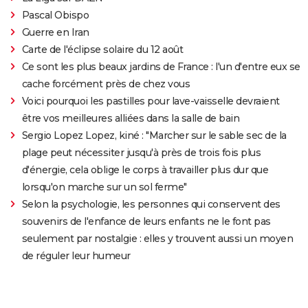
Pascal Obispo
Guerre en Iran
Carte de l'éclipse solaire du 12 août
Ce sont les plus beaux jardins de France : l'un d'entre eux se
cache forcément près de chez vous
Voici pourquoi les pastilles pour lave-vaisselle devraient
être vos meilleures alliées dans la salle de bain
Sergio Lopez Lopez, kiné : "Marcher sur le sable sec de la
plage peut nécessiter jusqu'à près de trois fois plus
d'énergie, cela oblige le corps à travailler plus dur que
lorsqu'on marche sur un sol ferme"
Selon la psychologie, les personnes qui conservent des
souvenirs de l'enfance de leurs enfants ne le font pas
seulement par nostalgie : elles y trouvent aussi un moyen
de réguler leur humeur