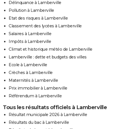
Délinquance à Lamberville
Pollution à Lamberville
Etat des risques à Lamberville
Classement des lycées à Lamberville
Salaires à Lamberville
Impôts à Lamberville
Climat et historique météo de Lamberville
Lamberville : dette et budgets des villes
Ecole à Lamberville
Crèches à Lamberville
Maternités à Lamberville
Prix immobilier à Lamberville
Référendum à Lamberville
Tous les résultats officiels à Lamberville
Résultat municipale 2026 à Lamberville
Résultats du bac à Lamberville