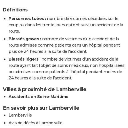
Définitions
Personnes tuées :
nombre de victimes décédées sur le
coup ou dans les trente jours qui ont suivi un accident de la
route.
Blessés graves :
nombre de victimes d'un accident de la
route admises comme patients dans un hôpital pendant
plus de 24 heures à la suite de l'accident.
Blessés légers :
nombre de victimes d'un accident de la
route ayant fait l'objet de soins médicaux, non hospitalisées
ou admises comme patients à l'hôpital pendant moins de
24 heures à la suite de l'accident.
Villes à proximité de Lamberville
Accidents en Seine-Maritime
En savoir plus sur Lamberville
Lamberville
Avis de décès à Lamberville