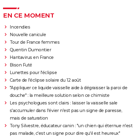
EN CE MOMENT
Incendies
Nouvelle canicule
Tour de France femmes
Quentin Dumontier
Hantavirus en France
Bison Futé
Lunettes pour l'éclipse
Carte de l'éclipse solaire du 12 août
"Appliquer ce liquide vaisselle aide à dégraisser la paroi de
douche" : la meilleure solution selon ce chimiste
Les psychologues sont clairs : laisser la vaisselle sale
s'accumuler dans l'évier n'est pas un signe de paresse,
mais de saturation
Tony Silvestre, éducateur canin : "un chien qui éternue n'est
pas malade, c'est un signe pour dire qu'il est heureux"