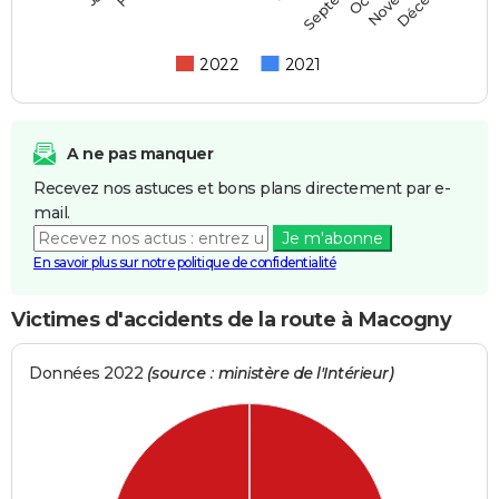
2022
2021
A ne pas manquer
Recevez nos astuces et bons plans directement par e-
mail.
Je m'abonne
En savoir plus sur notre politique de confidentialité
Victimes d'accidents de la route à Macogny
Données 2022
(source : ministère de l'Intérieur)