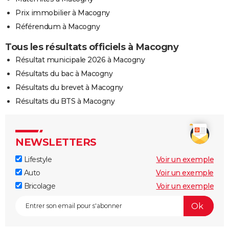
Prix immobilier à Macogny
Référendum à Macogny
Tous les résultats officiels à Macogny
Résultat municipale 2026 à Macogny
Résultats du bac à Macogny
Résultats du brevet à Macogny
Résultats du BTS à Macogny
NEWSLETTERS
Lifestyle
Voir un exemple
Auto
Voir un exemple
Bricolage
Voir un exemple