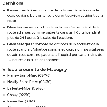
Définitions
Personnes tuées :
nombre de victimes décédées sur le
coup ou dans les trente jours qui ont suivi un accident de la
route.
Blessés graves :
nombre de victimes d'un accident de la
route admises comme patients dans un hôpital pendant
plus de 24 heures à la suite de l'accident.
Blessés légers :
nombre de victimes d'un accident de la
route ayant fait l'objet de soins médicaux, non hospitalisées
ou admises comme patients à l'hôpital pendant moins de
24 heures à la suite de l'accident.
Villes à proximité de Macogny
Marizy-Saint-Mard (02470)
Neuilly-Saint-Front (02470)
La Ferté-Milon (02460)
Chouy (02210)
Faverolles (02600)