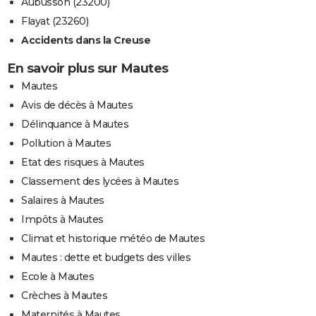
Aubusson (23200)
Flayat (23260)
Accidents dans la Creuse
En savoir plus sur Mautes
Mautes
Avis de décès à Mautes
Délinquance à Mautes
Pollution à Mautes
Etat des risques à Mautes
Classement des lycées à Mautes
Salaires à Mautes
Impôts à Mautes
Climat et historique météo de Mautes
Mautes : dette et budgets des villes
Ecole à Mautes
Crèches à Mautes
Maternités à Mautes