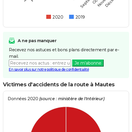
2020
2019
A ne pas manquer
Recevez nos astuces et bons plans directement par e-
mail.
Je m'abonne
En savoir plus sur notre politique de confidentialité
Victimes d'accidents de la route à Mautes
Données 2020
(source : ministère de l'Intérieur)