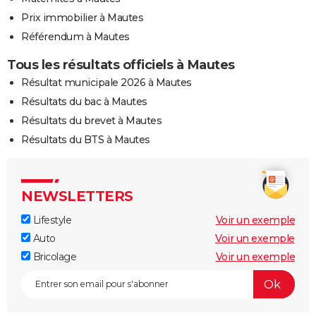
Prix immobilier à Mautes
Référendum à Mautes
Tous les résultats officiels à Mautes
Résultat municipale 2026 à Mautes
Résultats du bac à Mautes
Résultats du brevet à Mautes
Résultats du BTS à Mautes
NEWSLETTERS
Lifestyle
Voir un exemple
Auto
Voir un exemple
Bricolage
Voir un exemple