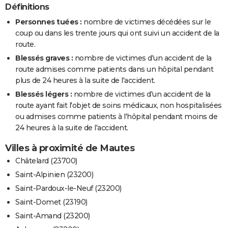
Définitions
Personnes tuées :
nombre de victimes décédées sur le
coup ou dans les trente jours qui ont suivi un accident de la
route.
Blessés graves :
nombre de victimes d'un accident de la
route admises comme patients dans un hôpital pendant
plus de 24 heures à la suite de l'accident.
Blessés légers :
nombre de victimes d'un accident de la
route ayant fait l'objet de soins médicaux, non hospitalisées
ou admises comme patients à l'hôpital pendant moins de
24 heures à la suite de l'accident.
Villes à proximité de Mautes
Châtelard (23700)
Saint-Alpinien (23200)
Saint-Pardoux-le-Neuf (23200)
Saint-Domet (23190)
Saint-Amand (23200)