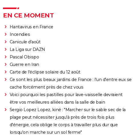
EN CE MOMENT
Hantavirus en France
Incendies
Canicule d'août
La Liga sur DAZN
Pascal Obispo
Guerre en Iran
Carte de l'éclipse solaire du 12 août
Ce sont les plus beaux jardins de France : l'un d'entre eux se
cache forcément près de chez vous
Voici pourquoi les pastilles pour lave-vaisselle devraient
être vos meilleures alliées dans la salle de bain
Sergio Lopez Lopez, kiné : "Marcher sur le sable sec de la
plage peut nécessiter jusqu'à près de trois fois plus
d'énergie, cela oblige le corps à travailler plus dur que
lorsqu'on marche sur un sol ferme"