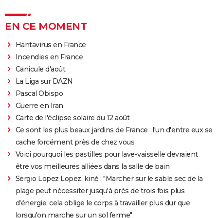
EN CE MOMENT
Hantavirus en France
Incendies en France
Canicule d'août
La Liga sur DAZN
Pascal Obispo
Guerre en Iran
Carte de l'éclipse solaire du 12 août
Ce sont les plus beaux jardins de France : l'un d'entre eux se
cache forcément près de chez vous
Voici pourquoi les pastilles pour lave-vaisselle devraient
être vos meilleures alliées dans la salle de bain
Sergio Lopez Lopez, kiné : "Marcher sur le sable sec de la
plage peut nécessiter jusqu'à près de trois fois plus
d'énergie, cela oblige le corps à travailler plus dur que
lorsqu'on marche sur un sol ferme"