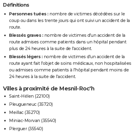
Définitions
Personnes tuées :
nombre de victimes décédées sur le
coup ou dans les trente jours qui ont suivi un accident de la
route.
Blessés graves :
nombre de victimes d'un accident de la
route admises comme patients dans un hôpital pendant
plus de 24 heures à la suite de l'accident.
Blessés légers :
nombre de victimes d'un accident de la
route ayant fait l'objet de soins médicaux, non hospitalisées
ou admises comme patients à l'hôpital pendant moins de
24 heures à la suite de l'accident.
Villes à proximité de Mesnil-Roc'h
Saint-Hélen (22100)
Pleugueneuc (35720)
Meillac (35270)
Miniac-Morvan (35540)
Plerguer (35540)