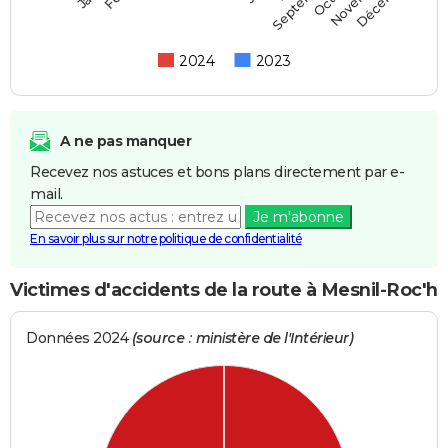
Septembre
2024
2023
A ne pas manquer
Recevez nos astuces et bons plans directement par e-
mail.
Je m'abonne
En savoir plus sur notre politique de confidentialité
Victimes d'accidents de la route à Mesnil-Roc'h
Données 2024
(source : ministère de l'Intérieur)