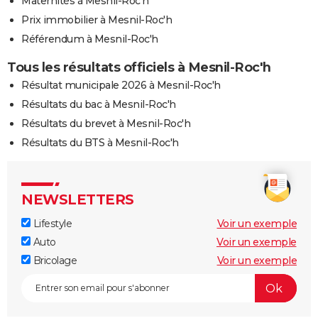
Maternités à Mesnil-Roc'h
Prix immobilier à Mesnil-Roc'h
Référendum à Mesnil-Roc'h
Tous les résultats officiels à Mesnil-Roc'h
Résultat municipale 2026 à Mesnil-Roc'h
Résultats du bac à Mesnil-Roc'h
Résultats du brevet à Mesnil-Roc'h
Résultats du BTS à Mesnil-Roc'h
NEWSLETTERS
Lifestyle
Voir un exemple
Auto
Voir un exemple
Bricolage
Voir un exemple