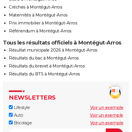
Crèches à Montégut-Arros
Maternités à Montégut-Arros
Prix immobilier à Montégut-Arros
Référendum à Montégut-Arros
Tous les résultats officiels à Montégut-Arros
Résultat municipale 2026 à Montégut-Arros
Résultats du bac à Montégut-Arros
Résultats du brevet à Montégut-Arros
Résultats du BTS à Montégut-Arros
NEWSLETTERS
Lifestyle
Voir un exemple
Auto
Voir un exemple
Bricolage
Voir un exemple