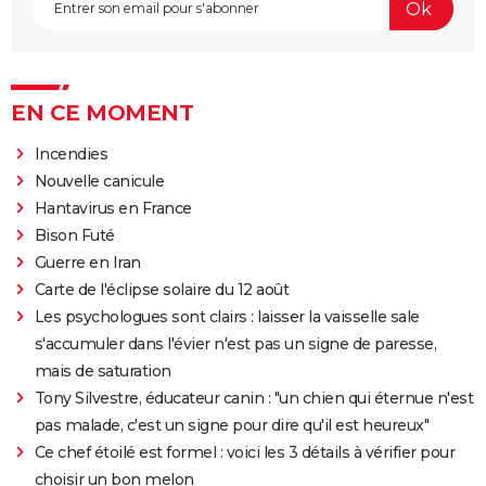
EN CE MOMENT
Incendies
Nouvelle canicule
Hantavirus en France
Bison Futé
Guerre en Iran
Carte de l'éclipse solaire du 12 août
Les psychologues sont clairs : laisser la vaisselle sale
s'accumuler dans l'évier n'est pas un signe de paresse,
mais de saturation
Tony Silvestre, éducateur canin : "un chien qui éternue n'est
pas malade, c'est un signe pour dire qu'il est heureux"
Ce chef étoilé est formel : voici les 3 détails à vérifier pour
choisir un bon melon